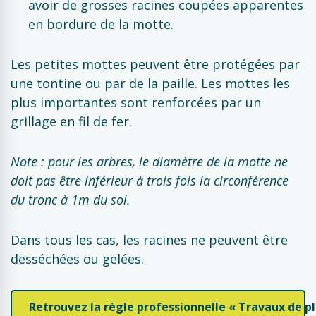
avoir de grosses racines coupées apparentes
en bordure de la motte.
Les petites mottes peuvent être protégées par
une tontine ou par de la paille. Les mottes les
plus importantes sont renforcées par un
grillage en fil de fer.
Note : pour les arbres, le diamètre de la motte ne
doit pas être inférieur à trois fois la circonférence
du tronc à 1m du sol.
Dans tous les cas, les racines ne peuvent être
desséchées ou gelées.
Retrouvez la règle professionnelle « Travaux de p