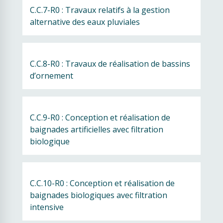
C.C.7-R0 : Travaux relatifs à la gestion 
alternative des eaux pluviales
C.C.8-R0 : Travaux de réalisation de bassins 
d’ornement
C.C.9-R0 : Conception et réalisation de 
baignades artificielles avec filtration 
biologique
C.C.10-R0 : Conception et réalisation de 
baignades biologiques avec filtration 
intensive