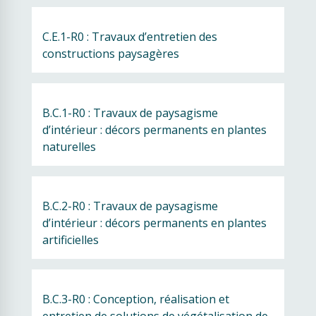
C.E.1-R0 : Travaux d’entretien des 
constructions paysagères
B.C.1-R0 : Travaux de paysagisme 
d’intérieur : décors permanents en plantes 
naturelles
B.C.2-R0 : Travaux de paysagisme 
d’intérieur : décors permanents en plantes 
artificielles
B.C.3-R0 : Conception, réalisation et 