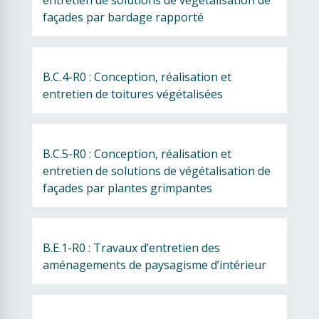
entretien de solutions de végétalisation de 
façades par bardage rapporté
B.C.4-R0 : Conception, réalisation et 
entretien de toitures végétalisées
B.C.5-R0 : Conception, réalisation et 
entretien de solutions de végétalisation de 
façades par plantes grimpantes
B.E.1-R0 : Travaux d’entretien des 
aménagements de paysagisme d’intérieur