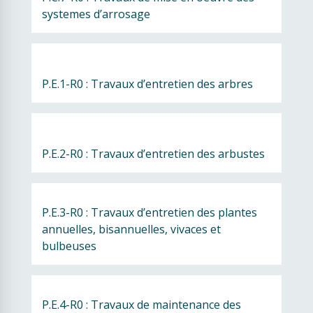
systemes d’arrosage
P.E.1-R0 : Travaux d’entretien des arbres
P.E.2-R0 : Travaux d’entretien des arbustes
P.E.3-R0 : Travaux d’entretien des plantes  
annuelles, bisannuelles, vivaces et 
bulbeuses
P.E.4-R0 : Travaux de maintenance des 