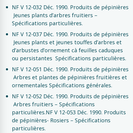
NF V 12-032 Déc. 1990. Produits de pépinières
 Jeunes plants d’arbres fruitiers –
Spécifications particulières.
NF V 12-037 Déc. 1990. Produits de pépinières
 Jeunes plants et jeunes touffes d’arbres et
d’arbustes d’ornement cà feuilles caduques
ou persistantes  Spécifications particulières.
NF V 12-051 Déc. 1990. Produits de pépinières
 Arbres et plantes de pépinières fruitières et
ornementales Spécifications générales.
NF V 12-052 Déc. 1990. Produits de pépinières
 Arbres fruitiers – Spécifications
particulières.NF V 12-053 Déc. 1990. Produits
de pépinières- Rosiers – Spécifications
particulières.