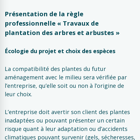
Présentation de la règle
professionnelle « Travaux de
plantation des arbres et arbustes »
Écologie du projet et choix des espèces
La compatibilité des plantes du futur
aménagement avec le milieu sera vérifiée par
l’entreprise, qu’elle soit ou non à l’origine de
leur choix.
L’entreprise doit avertir son client des plantes
inadaptées ou pouvant présenter un certain
risque quant à leur adaptation ou d’accidents
climatiques pouvant survenir (gels, sécheresses,