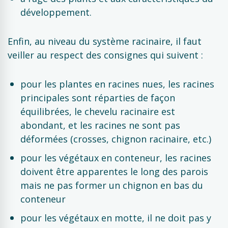
développement.
Enfin, au niveau du système racinaire, il faut
veiller au respect des consignes qui suivent :
pour les plantes en racines nues, les racines
principales sont réparties de façon
équilibrées, le chevelu racinaire est
abondant, et les racines ne sont pas
déformées (crosses, chignon racinaire, etc.)
pour les végétaux en conteneur, les racines
doivent être apparentes le long des parois
mais ne pas former un chignon en bas du
conteneur
pour les végétaux en motte, il ne doit pas y