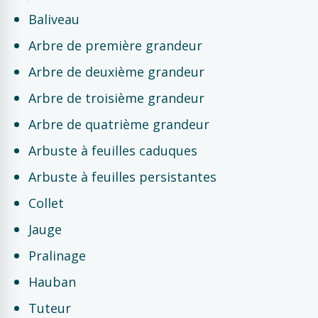
Baliveau
Arbre de première grandeur
Arbre de deuxième grandeur
Arbre de troisième grandeur
Arbre de quatrième grandeur
Arbuste à feuilles caduques
Arbuste à feuilles persistantes
Collet
Jauge
Pralinage
Hauban
Tuteur