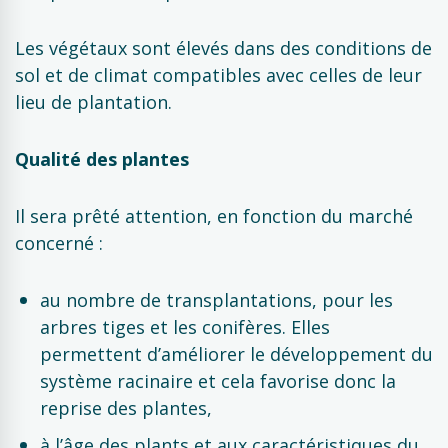
Les végétaux sont élevés dans des conditions de
sol et de climat compatibles avec celles de leur
lieu de plantation.
Qualité des plantes
Il sera prêté attention, en fonction du marché
concerné :
au nombre de transplantations, pour les
arbres tiges et les conifères. Elles
permettent d’améliorer le développement du
système racinaire et cela favorise donc la
reprise des plantes,
à l’âge des plants et aux caractéristiques du