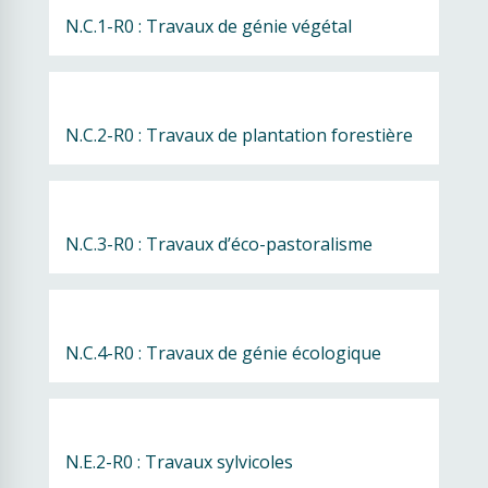
N.C.1-R0 : Travaux de génie végétal
N.C.2-R0 : Travaux de plantation forestière
N.C.3-R0 : Travaux d’éco-pastoralisme
N.C.4-R0 : Travaux de génie écologique
N.E.2-R0 : Travaux sylvicoles