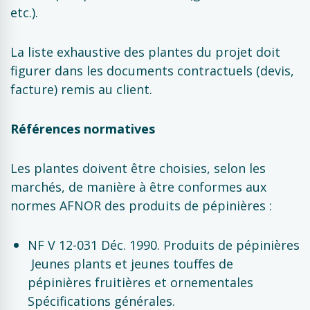
etc.).
La liste exhaustive des plantes du projet doit
figurer dans les documents contractuels (devis,
facture) remis au client.
Références normatives
Les plantes doivent être choisies, selon les
marchés, de manière à être conformes aux
normes AFNOR des produits de pépinières :
NF V 12-031 Déc. 1990. Produits de pépinières
 Jeunes plants et jeunes touffes de
pépinières fruitières et ornementales 
Spécifications générales.