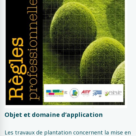
Objet et domaine d’application
Les travaux de plantation concernent la mise en