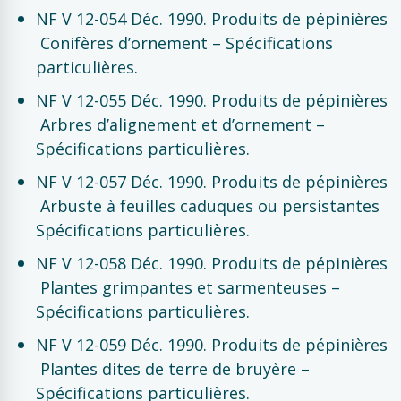
NF V 12-054 Déc. 1990. Produits de pépinières
 Conifères d’ornement – Spécifications
particulières.
NF V 12-055 Déc. 1990. Produits de pépinières
 Arbres d’alignement et d’ornement –
Spécifications particulières.
NF V 12-057 Déc. 1990. Produits de pépinières
 Arbuste à feuilles caduques ou persistantes 
Spécifications particulières.
NF V 12-058 Déc. 1990. Produits de pépinières
 Plantes grimpantes et sarmenteuses –
Spécifications particulières.
NF V 12-059 Déc. 1990. Produits de pépinières
 Plantes dites de terre de bruyère –
Spécifications particulières.