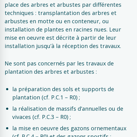
place des arbres et arbustes par différentes
techniques : transplantation des arbres et
arbustes en motte ou en conteneur, ou
installation de plantes en racines nues. Leur
mise en oeuvre est décrite à partir de leur
installation jusqu’à la réception des travaux.
Ne sont pas concernés par les travaux de
plantation des arbres et arbustes :
la préparation des sols et supports de
plantation (cf. P.C.1 – R0) ;
la réalisation de massifs d’annuelles ou de
vivaces (cf. P.C.3 – R0) ;
la mise en oeuvre des gazons ornementaux
(cf. P.C.4 – R0) et des gazons sportifs ;