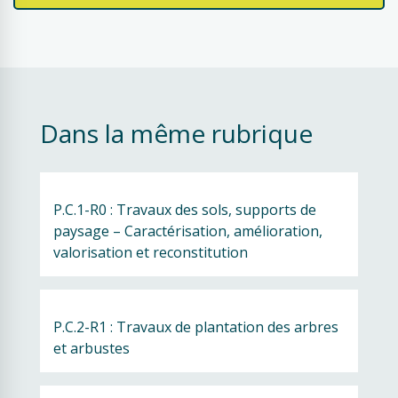
Dans la même rubrique
P.C.1-R0 : Travaux des sols, supports de 
paysage – Caractérisation, amélioration, 
valorisation et reconstitution
P.C.2-R1 : Travaux de plantation des arbres 
et arbustes