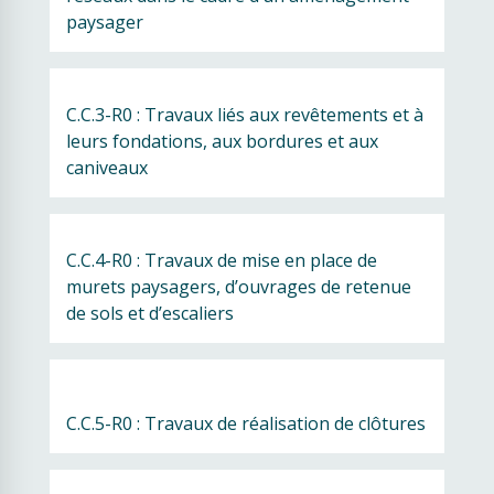
paysager
C.C.3-R0 : Travaux liés aux revêtements et à 
leurs fondations, aux bordures et aux 
caniveaux
C.C.4-R0 : Travaux de mise en place de 
murets paysagers, d’ouvrages de retenue 
de sols et d’escaliers
C.C.5-R0 : Travaux de réalisation de clôtures