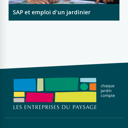
SAP et emploi d'un jardinier