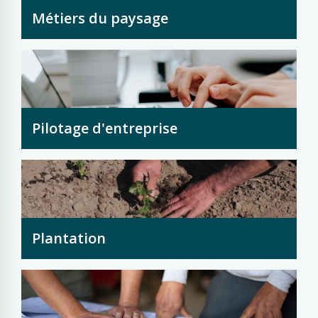
Métiers du paysage
Pilotage d'entreprise
Plantation