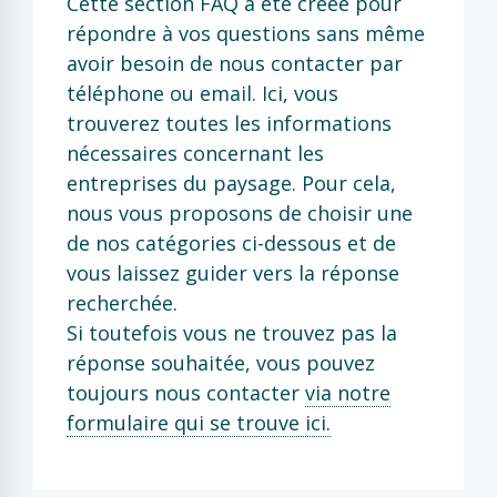
Cette section FAQ a été créée pour
répondre à vos questions sans même
avoir besoin de nous contacter par
téléphone ou email. Ici, vous
trouverez toutes les informations
nécessaires concernant les
entreprises du paysage. Pour cela,
nous vous proposons de choisir une
de nos catégories ci-dessous et de
vous laissez guider vers la réponse
recherchée.
Si toutefois vous ne trouvez pas la
réponse souhaitée, vous pouvez
toujours nous contacter
via notre
formulaire qui se trouve ici.