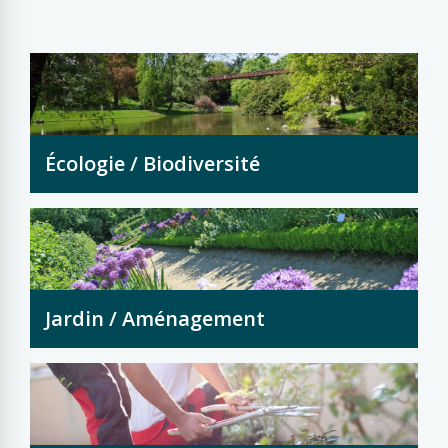
Écologie / Biodiversité
Jardin / Aménagement