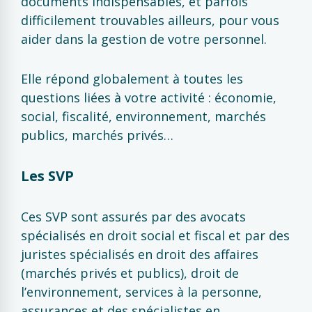
documents indispensables, et parfois
difficilement trouvables ailleurs, pour vous
aider dans la gestion de votre personnel.
Elle répond globalement à toutes les
questions liées à votre activité : économie,
social, fiscalité, environnement, marchés
publics, marchés privés…
Les SVP
Ces SVP sont assurés par des avocats
spécialisés en droit social et fiscal et par des
juristes spécialisés en droit des affaires
(marchés privés et publics), droit de
l’environnement, services à la personne,
assurances et des spécialistes en