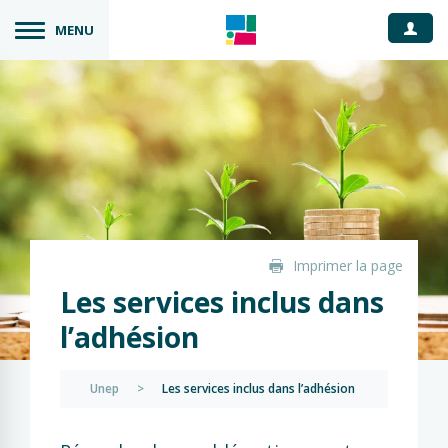
Espace
MENU
Imprimer la page
Les services inclus dans
l’adhésion
Unep
>
Les services inclus dans l’adhésion