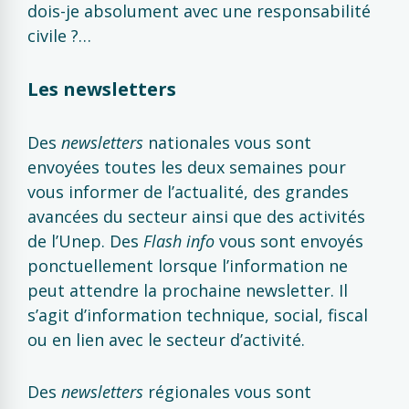
dois-je absolument avec une responsabilité
civile ?…
Les newsletters
Des
newsletters
nationales vous sont
envoyées toutes les deux semaines pour
vous informer de l’actualité, des grandes
avancées du secteur ainsi que des activités
de l’Unep. Des
Flash info
vous sont envoyés
ponctuellement lorsque l’information ne
peut attendre la prochaine newsletter. Il
s’agit d’information technique, social, fiscal
ou en lien avec le secteur d’activité.
Des
newsletters
régionales vous sont