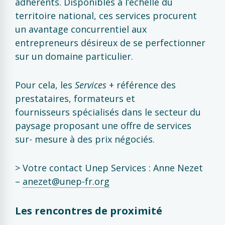
adhérents. Disponibles à l’échelle du
territoire national, ces services procurent
un avantage concurrentiel aux
entrepreneurs désireux de se perfectionner
sur un domaine particulier.
Pour cela, les
Services
+ référence des
prestataires, formateurs et
fournisseurs spécialisés dans le secteur du
paysage proposant une offre de services
sur- mesure à des prix négociés.
> Votre contact Unep Services : Anne Nezet
–
anezet@unep-fr.org
Les rencontres de proximité