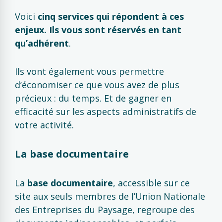
Voici
cinq
services qui répondent à ces
enjeux. Ils vous sont réservés en tant
qu’adhérent
.
Ils vont également vous permettre
d’économiser ce que vous avez de plus
précieux : du temps. Et de gagner en
efficacité sur les aspects administratifs de
votre activité.
La base documentaire
La
base documentaire
, accessible sur ce
site aux seuls membres de l’Union Nationale
des Entreprises du Paysage, regroupe des