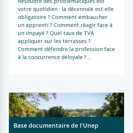
Résoudre des problématiques est
votre quotidien : la décennale est-elle
obligatoire ? Comment embaucher
un apprenti ? Comment réagir face à
un impayé ? Quel taux de TVA
appliquer sur les terrasses ?
Comment défendre la profession face
à la concurrence déloyale ?…
Base documentaire de l'Unep