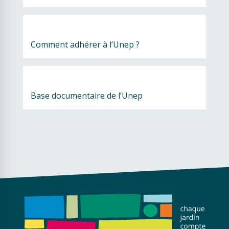
Comment adhérer à l’Unep ?
Base documentaire de l’Unep