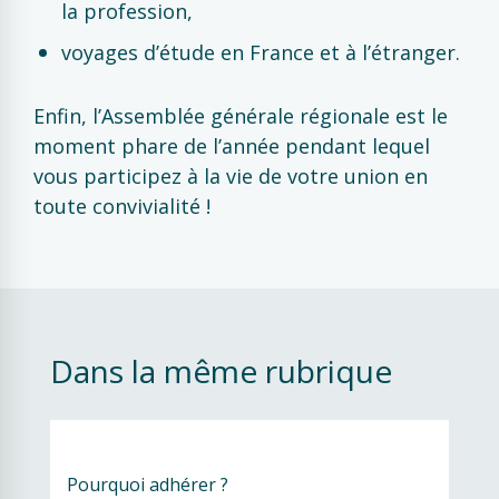
la profession,
voyages d’étude en France et à l’étranger.
Enfin, l’Assemblée générale régionale est le
moment phare de l’année pendant lequel
vous participez à la vie de votre union en
toute convivialité !
Dans la même rubrique
Pourquoi adhérer ?