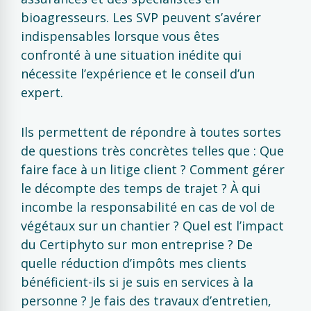
bioagresseurs. Les SVP peuvent s’avérer
indispensables lorsque vous êtes
confronté à une situation inédite qui
nécessite l’expérience et le conseil d’un
expert.
Ils permettent de répondre à toutes sortes
de questions très concrètes telles que : Que
faire face à un litige client ? Comment gérer
le décompte des temps de trajet ? À qui
incombe la responsabilité en cas de vol de
végétaux sur un chantier ? Quel est l’impact
du Certiphyto sur mon entreprise ? De
quelle réduction d’impôts mes clients
bénéficient-ils si je suis en services à la
personne ? Je fais des travaux d’entretien,