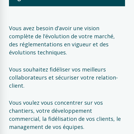
Vous avez besoin d’avoir une vision
complète de l’évolution de votre marché,
des réglementations en vigueur et des
évolutions techniques.
Vous souhaitez fidéliser vos meilleurs
collaborateurs et sécuriser votre relation-
client.
Vous voulez vous concentrer sur vos
chantiers, votre développement
commercial, la fidélisation de vos clients, le
management de vos équipes.