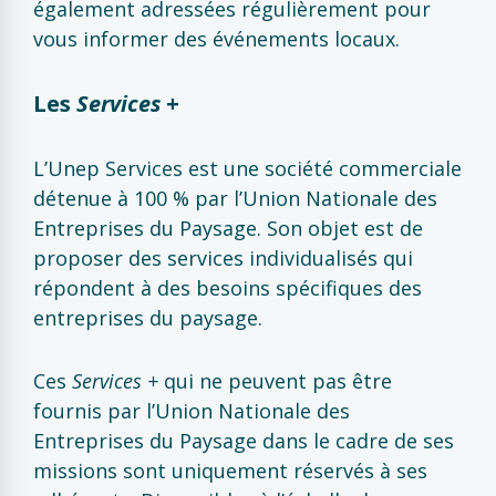
également adressées régulièrement pour
vous informer des événements locaux.
Les
Services
+
L’Unep Services est une société commerciale
détenue à 100 % par l’Union Nationale des
Entreprises du Paysage. Son objet est de
proposer des services individualisés qui
répondent à des besoins spécifiques des
entreprises du paysage.
Ces
Services +
qui ne peuvent pas être
fournis par l’Union Nationale des
Entreprises du Paysage dans le cadre de ses
missions sont uniquement réservés à ses