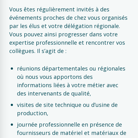
Vous êtes régulièrement invités à des
événements proches de chez vous organisés
par les élus et votre délégation régionale.
Vous pouvez ainsi progresser dans votre
expertise professionnelle et rencontrer vos
collègues. Il s’agit de :
réunions départementales ou régionales
où nous vous apportons des
informations liées à votre métier avec
des intervenants de qualité,
visites de site technique ou d’usine de
production,
journée professionnelle en présence de
fournisseurs de matériel et matériaux de