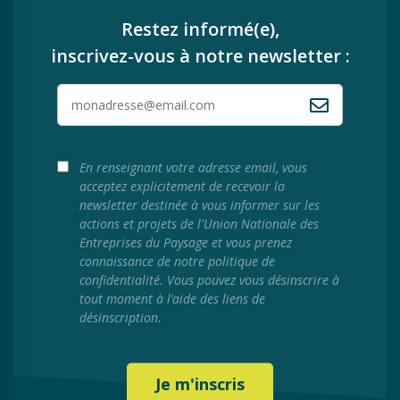
Restez informé(e),
inscrivez-vous à notre newsletter :
En renseignant votre adresse email, vous
acceptez explicitement de recevoir la
newsletter destinée à vous informer sur les
actions et projets de l'Union Nationale des
Entreprises du Paysage et vous prenez
connaissance de notre politique de
confidentialité. Vous pouvez vous désinscrire à
tout moment à l’aide des liens de
désinscription.