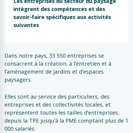
Les entreprises du secteur du paysage
intègrent des compétences et des
savoir-faire spécifiques aux activités
suivantes
Dans notre pays, 33 550 entreprises se
consacrent à la création, à l’entretien et à
l’aménagement de jardins et d’espaces
paysagers.
Elles sont au service des particuliers, des
entreprises et des collectivités locales, et
représentent toutes les tailles d’entreprises,
depuis la TPE jusqu’à la PME comptant plus de 1
000 salariés.