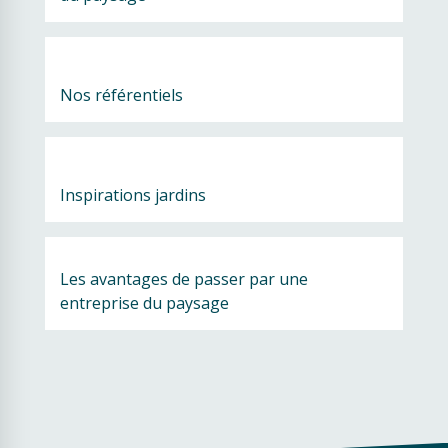
Nos référentiels
Inspirations jardins
Les avantages de passer par une 
entreprise du paysage