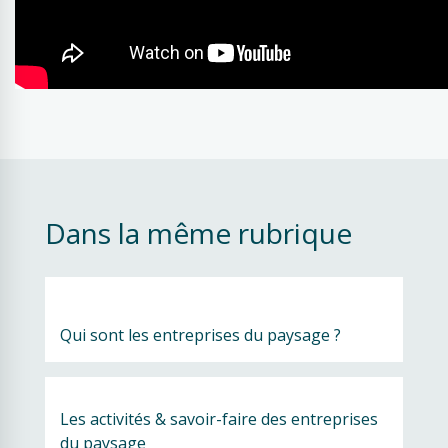
Dans la même rubrique
Qui sont les entreprises du paysage ?
Les activités & savoir-faire des entreprises 
du paysage