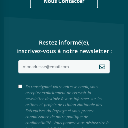
Nous Contacter
Restez informé(e),
inscrivez-vous à notre newsletter :
En renseignant votre adresse email, vous
acceptez explicitement de recevoir la
newsletter destinée à vous informer sur les
actions et projets de l'Union Nationale des
Entreprises du Paysage et vous prenez
connaissance de notre politique de
confidentialité. Vous pouvez vous désinscrire à