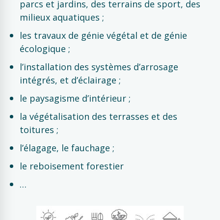
parcs et jardins, des terrains de sport, des
milieux aquatiques ;
les travaux de génie végétal et de génie
écologique ;
l’installation des systèmes d’arrosage
intégrés, et d’éclairage ;
le paysagisme d’intérieur ;
la végétalisation des terrasses et des
toitures ;
l’élagage, le fauchage ;
le reboisement forestier
…