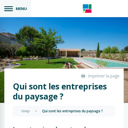
MENU
Imprimer la page
Qui sont les entreprises
du paysage ?
Unep
>
Qui sont les entreprises du paysage ?