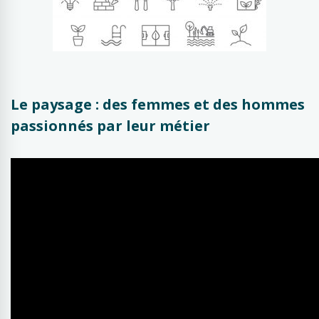
Le paysage : des femmes et des hommes
passionnés par leur métier