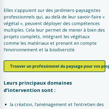
Elles s’appuient sur des jardiniers-paysagistes
professionnels qui, au-delà de leur savoir-faire «
végétal », peuvent déployer des compétences
multiples. Cela leur permet de mener à bien des
projets complets, intégrant les végétaux
comme les matériaux et prenant en compte
l’environnement et la biodiversité.
Trouver un professionnel du paysage pour vos pro
Leurs principaux domaines
d’intervention sont :
la création, l’aménagement et l’entretien des