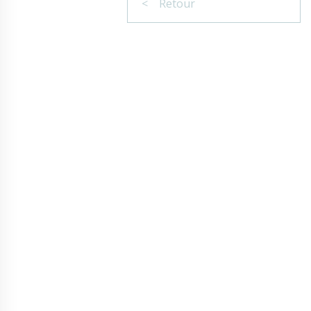
< Retour