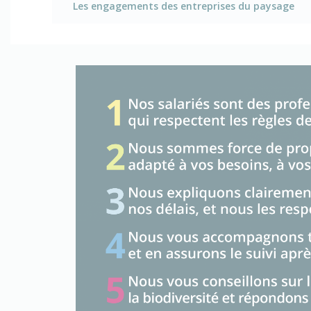
Les engagements des entreprises du paysage