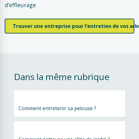
d’effleurage
Trouver une entreprise pour l’entretien de vos ar
Dans la même rubrique
Comment entretenir sa pelouse ?