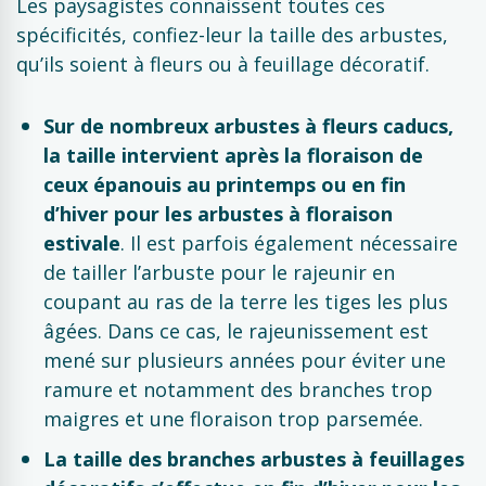
Les paysagistes connaissent toutes ces
spécificités, confiez-leur la taille des arbustes,
qu’ils soient à fleurs ou à feuillage décoratif.
Sur de nombreux arbustes à fleurs caducs,
la taille intervient après la floraison de
ceux épanouis au printemps ou en fin
d’hiver pour les arbustes à floraison
estivale
. Il est parfois également nécessaire
de tailler l’arbuste pour le rajeunir en
coupant au ras de la terre les tiges les plus
âgées. Dans ce cas, le rajeunissement est
mené sur plusieurs années pour éviter une
ramure et notamment des branches trop
maigres et une floraison trop parsemée.
La taille des branches arbustes à feuillages