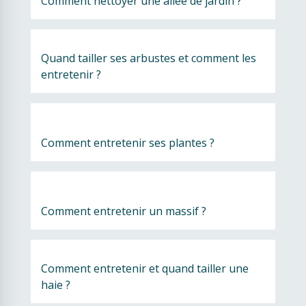
Comment nettoyer une allée de jardin ?
Quand tailler ses arbustes et comment les 
entretenir ?
Comment entretenir ses plantes ?
Comment entretenir un massif ?
Comment entretenir et quand tailler une 
haie ?