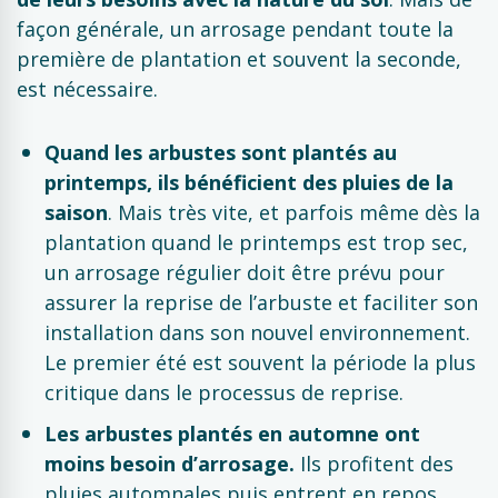
façon générale, un arrosage pendant toute la
première de plantation et souvent la seconde,
est nécessaire.
Quand les arbustes sont plantés au
printemps, ils bénéficient des pluies de la
saison
. Mais très vite, et parfois même dès la
plantation quand le printemps est trop sec,
un arrosage régulier doit être prévu pour
assurer la reprise de l’arbuste et faciliter son
installation dans son nouvel environnement.
Le premier été est souvent la période la plus
critique dans le processus de reprise.
Les arbustes plantés en automne ont
moins besoin d’arrosage.
Ils profitent des
pluies automnales puis entrent en repos