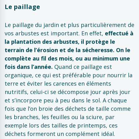
Le paillage
Le paillage du jardin et plus particulièrement de
vos arbustes est important. En effet,
effectué à
la plantation des arbustes, il protège le
terrain de l’érosion et de la sécheresse. On le
complète au fil des mois, ou au minimum une
fois dans l’année.
Quand ce paillage est
organique, ce qui est préférable pour nourrir la
terre et éviter les carences en éléments
nutritifs, celui-ci se décompose jour après jour
et s’incorpore peu à peu dans le sol. A chaque
fois que l’on broie des déchets de taille comme
les branches, les feuilles ou la sciure, par
exemple lors des tailles de printemps, ces
déchets formeront un complément idéal.