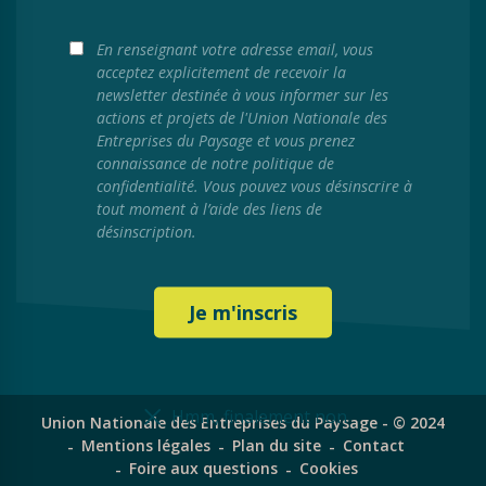
En renseignant votre adresse email, vous
acceptez explicitement de recevoir la
newsletter destinée à vous informer sur les
actions et projets de l'Union Nationale des
Entreprises du Paysage et vous prenez
connaissance de notre politique de
confidentialité. Vous pouvez vous désinscrire à
tout moment à l’aide des liens de
désinscription.
Hmm, finalement non
Union Nationale des Entreprises du Paysage - © 2024
Mentions légales
Plan du site
Contact
Foire aux questions
Cookies