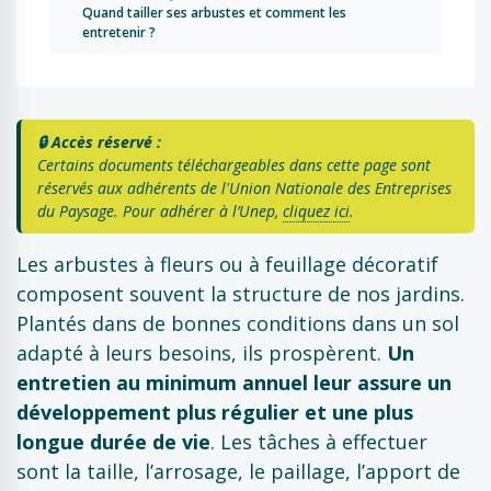
Quand tailler ses arbustes et comment les
entretenir ?
🔒 Accès réservé :
Certains documents téléchargeables dans cette page sont
réservés aux adhérents de l'Union Nationale des Entreprises
du Paysage. Pour adhérer à l’Unep,
cliquez ici
.
Les arbustes à fleurs ou à feuillage décoratif
composent souvent la structure de nos jardins.
Plantés dans de bonnes conditions dans un sol
adapté à leurs besoins, ils prospèrent.
Un
entretien au minimum annuel leur assure un
développement plus régulier et une plus
longue durée de vie
. Les tâches à effectuer
sont la taille, l’arrosage, le paillage, l’apport de