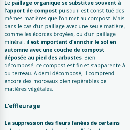
Le
paillage organique se substitue souvent à
l’apport de compost
puisqu’il est constitué des
mêmes matières que l’on met au compost. Mais
dans le cas d’un paillage avec une seule matière,
comme les écorces broyées, ou d’un paillage
minéral,
il est important d’enrichir le sol en
automne avec une couche de compost
déposée au pied des arbustes
. Bien
décomposé, ce compost est fin et s’apparente à
du terreau. A demi décomposé, il comprend
encore des morceaux bien repérables de
matières végétales.
L’effleurage
La suppression des fleurs fanées de certains