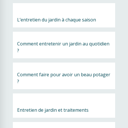
L’entretien du jardin à chaque saison
Comment entretenir un jardin au quotidien 
?
Comment faire pour avoir un beau potager 
?
Entretien de jardin et traitements