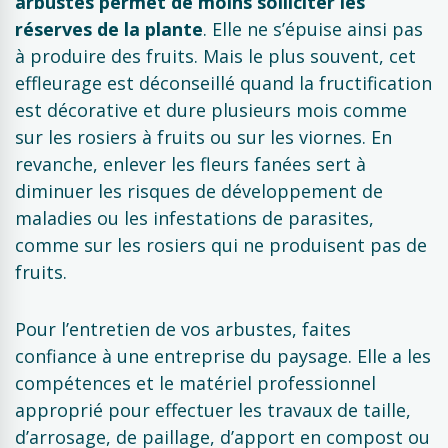
arbustes permet de moins solliciter les
réserves de la plante
. Elle ne s’épuise ainsi pas
à produire des fruits. Mais le plus souvent, cet
effleurage est déconseillé quand la fructification
est décorative et dure plusieurs mois comme
sur les rosiers à fruits ou sur les viornes. En
revanche, enlever les fleurs fanées sert à
diminuer les risques de développement de
maladies ou les infestations de parasites,
comme sur les rosiers qui ne produisent pas de
fruits.
Pour l’entretien de vos arbustes, faites
confiance à une entreprise du paysage. Elle a les
compétences et le matériel professionnel
approprié pour effectuer les travaux de taille,
d’arrosage, de paillage, d’apport en compost ou