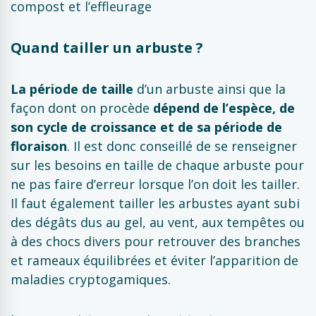
compost et l’effleurage
Quand tailler un arbuste ?
La période de taille
d’un arbuste ainsi que la
façon dont on procède
dépend de l’espèce, de
son cycle de croissance et de sa période de
floraison
. Il est donc conseillé de se renseigner
sur les besoins en taille de chaque arbuste pour
ne pas faire d’erreur lorsque l’on doit les tailler.
Il faut également tailler les arbustes ayant subi
des dégâts dus au gel, au vent, aux tempêtes ou
à des chocs divers pour retrouver des branches
et rameaux équilibrées et éviter l’apparition de
maladies cryptogamiques.