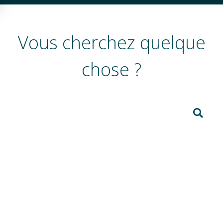
Vous cherchez quelque
chose ?