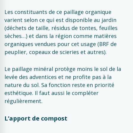
Les constituants de ce paillage organique
varient selon ce qui est disponible au jardin
(déchets de taille, résidus de tontes, feuilles
sèches…) et dans la région comme matières
organiques vendues pour cet usage (BRF de
peuplier, copeaux de scieries et autres).
Le paillage minéral protège moins le sol de la
levée des adventices et ne profite pas à la
nature du sol. Sa fonction reste en priorité
esthétique. Il faut aussi le compléter
régulièrement.
L’apport de compost