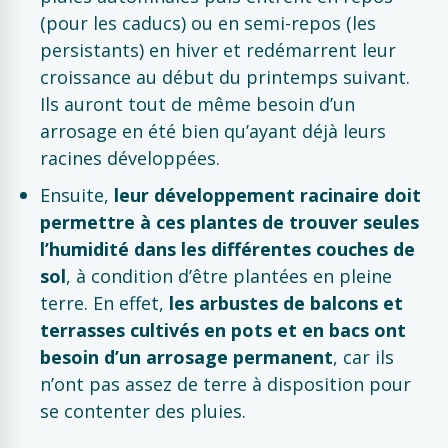
(pour les caducs) ou en semi-repos (les
persistants) en hiver et redémarrent leur
croissance au début du printemps suivant.
Ils auront tout de même besoin d’un
arrosage en été bien qu’ayant déjà leurs
racines développées.
Ensuite,
leur développement racinaire doit
permettre à ces plantes de trouver seules
l’humidité dans les différentes couches de
sol
, à condition d’être plantées en pleine
terre. En effet,
les arbustes de balcons et
terrasses cultivés en pots et en bacs ont
besoin d’un arrosage permanent
, car ils
n’ont pas assez de terre à disposition pour
se contenter des pluies.