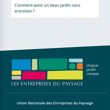
Comment avoir un beau jardin sans 
entretien ?
Union Nationale des Entreprises du Paysage