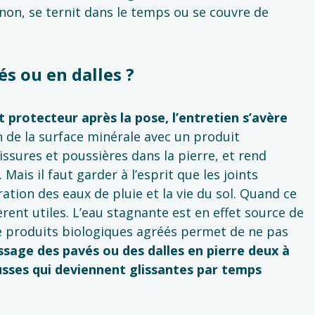
inon, se ternit dans le temps ou se couvre de
s ou en dalles ?
t protecteur après la pose, l’entretien s’avère
n de la surface minérale avec un produit
issures et poussières dans la pierre, et rend
. Mais il faut garder à l’esprit que les joints
ration des eaux de pluie et la vie du sol. Quand ce
rent utiles. L’eau stagnante est en effet source de
de produits biologiques agréés permet de ne pas
sage des pavés ou des dalles en pierre deux à
ousses qui deviennent glissantes par temps