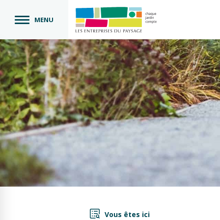
MENU
Vous êtes ici