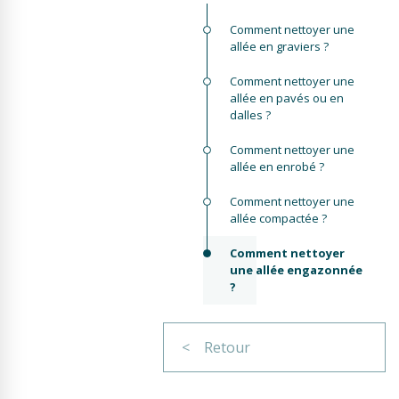
Comment nettoyer une
allée en graviers ?
Comment nettoyer une
allée en pavés ou en
dalles ?
Comment nettoyer une
allée en enrobé ?
Comment nettoyer une
allée compactée ?
Comment nettoyer
une allée engazonnée
?
< Retour