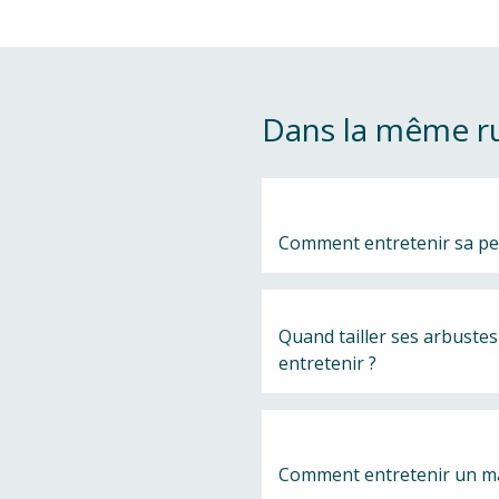
Dans la même r
Comment entretenir sa pe
Quand tailler ses arbustes
entretenir ?
Comment entretenir un ma