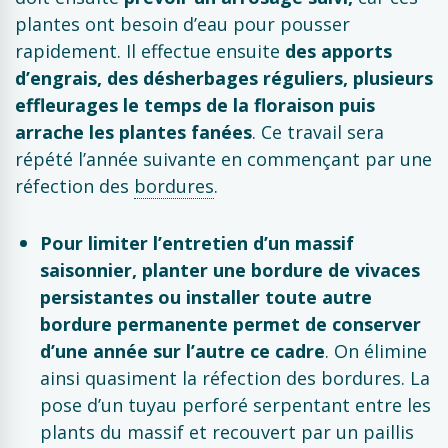
plantes ont besoin d’eau pour pousser
rapidement. Il effectue ensuite
des apports
d’engrais, des désherbages réguliers, plusieurs
effleurages le temps de la floraison puis
arrache les plantes fanées
. Ce travail sera
répété l’année suivante en commençant par une
réfection des
bordures
.
Pour limiter l’entretien d’un massif
saisonnier, planter une bordure de vivaces
persistantes ou installer toute autre
bordure permanente permet de conserver
d’une année sur l’autre ce cadre
. On élimine
ainsi quasiment la réfection des bordures. La
pose d’un tuyau perforé serpentant entre les
plants du massif et recouvert par un paillis