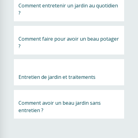
Comment entretenir un jardin au quotidien 
?
Comment faire pour avoir un beau potager 
?
Entretien de jardin et traitements
Comment avoir un beau jardin sans 
entretien ?