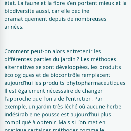
état. La faune et la flore s’en portent mieux et la
biodiversité aussi, car elle décline
dramatiquement depuis de nombreuses
années.
Comment peut-on alors entretenir les
différentes parties du jardin ? Les méthodes
alternatives se sont développées, les produits
écologiques et de biocontrôle remplacent
aujourd’hui les produits phytopharmaceutiques.
Il est également nécessaire de changer
l’approche que l’on a de l’entretien. Par
exemple, un jardin très léché où aucune herbe
indésirable ne pousse est aujourd’hui plus
compliqué à obtenir. Mais si l’on met en
pratique certaines méthodes comme le