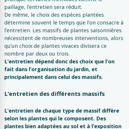
paillage, l’entretien sera réduit.
De même, le choix des espèces plantées
détermine souvent le temps que l’on consacre à
l’entretien. Les massifs de plantes saisonnières
nécessitent de nombreuses interventions, alors
qu’un choix de plantes vivaces divisera ce
nombre par deux ou trois.
L’entretien dépend donc des choix que l’on
fait dans l’organisation du jardin, et
principalement dans celui des massifs.
L’entretien des différents massifs
L’entretien de chaque type de massif diffère
selon les plantes qui le composent. Des
plantes bien adaptées au sol et à l’exposition