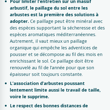
Pour limiter l’entretien sur un massif
arbustif, le paillage du sol entre les
arbustes est la première des solutions à
adopter.
Ce paillage peut être minéral avec
des espèces supportant la sécheresse et des
espèces aromatiques méditerranéennes.
Autrement, il vaut mieux un paillage
organique qui empêche les adventices de
pousser et se décompose au fil des mois en
enrichissant le sol. Ce paillage doit être
renouvelé au fil de l’année pour que son
épaisseur soit toujours constante.
L’association d’arbustes poussant
lentement limite aussi le travail de taille,
voire le supprime.
Le respect des bonnes distances de