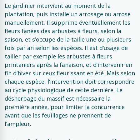
Le jardinier intervient au moment de la
plantation, puis installe un arrosage ou arrose
manuellement. Il supprime éventuellement les
fleurs fanées des arbustes à fleurs, selon la
saison, et s’occupe de la taille une ou plusieurs
fois par an selon les espèces. Il est d’usage de
tailler par exemple les arbustes à fleurs
printaniers après la fanaison, et d’intervenir en
fin d’hiver sur ceux fleurissant en été. Mais selon
chaque espèce, l’intervention doit correspondre
au cycle physiologique de cette dernière. Le
désherbage du massif est nécessaire la
première année, pour limiter la concurrence
avant que les feuillages ne prennent de
l’ampleur.