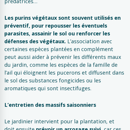
prédatrices…
Les purins végétaux sont souvent utilisés en
préventif, pour repousser les éventuels
parasites, assainir le sol ou renforcer les
défenses des végétaux.
L’association avec
certaines espèces plantées en complément
peut aussi aider à prévenir les différents maux
du jardin, comme les espèces de la famille de
l’ail qui éloignent les pucerons et diffusent dans
le sol des substances fongicides ou les
aromatiques qui sont insectifuges.
L’entretien des massifs saisonniers
Le jardinier intervient pour la plantation, et
doit ensuite
prévoir un arrosage suivi,
car ces