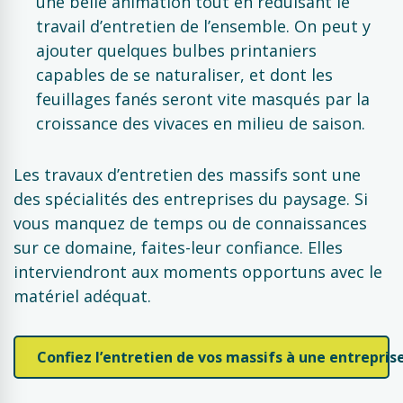
une belle animation tout en réduisant le
travail d’entretien de l’ensemble. On peut y
ajouter quelques bulbes printaniers
capables de se naturaliser, et dont les
feuillages fanés seront vite masqués par la
croissance des vivaces en milieu de saison.
Les travaux d’entretien des massifs sont une
des spécialités des entreprises du paysage. Si
vous manquez de temps ou de connaissances
sur ce domaine, faites-leur confiance. Elles
interviendront aux moments opportuns avec le
matériel adéquat.
Confiez l’entretien de vos massifs à une entrepri