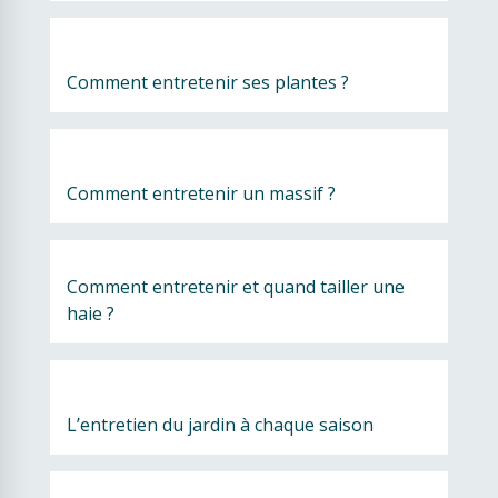
Comment entretenir ses plantes ?
Comment entretenir un massif ?
Comment entretenir et quand tailler une 
haie ?
L’entretien du jardin à chaque saison