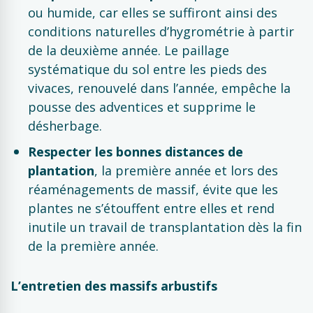
ou humide, car elles se suffiront ainsi des
conditions naturelles d’hygrométrie à partir
de la deuxième année. Le paillage
systématique du sol entre les pieds des
vivaces, renouvelé dans l’année, empêche la
pousse des adventices et supprime le
désherbage.
Respecter les bonnes distances de
plantation
, la première année et lors des
réaménagements de massif, évite que les
plantes ne s’étouffent entre elles et rend
inutile un travail de transplantation dès la fin
de la première année.
L’entretien des massifs arbustifs