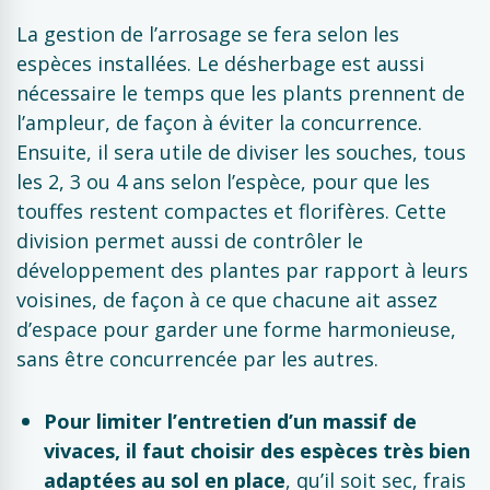
La gestion de l’arrosage se fera selon les
espèces installées. Le désherbage est aussi
nécessaire le temps que les plants prennent de
l’ampleur, de façon à éviter la concurrence.
Ensuite, il sera utile de diviser les souches, tous
les 2, 3 ou 4 ans selon l’espèce, pour que les
touffes restent compactes et florifères. Cette
division permet aussi de contrôler le
développement des plantes par rapport à leurs
voisines, de façon à ce que chacune ait assez
d’espace pour garder une forme harmonieuse,
sans être concurrencée par les autres.
Pour limiter l’entretien d’un massif de
vivaces, il faut choisir des espèces très bien
adaptées au sol en place
, qu’il soit sec, frais