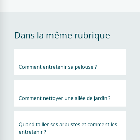
Dans la même rubrique
Comment entretenir sa pelouse ?
Comment nettoyer une allée de jardin ?
Quand tailler ses arbustes et comment les 
entretenir ?