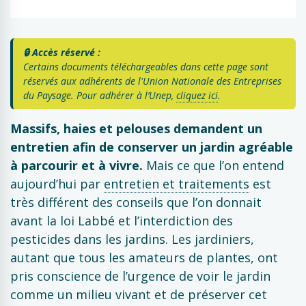
🔒 Accès réservé :
Certains documents téléchargeables dans cette page sont
réservés aux adhérents de l'Union Nationale des Entreprises
du Paysage. Pour adhérer à l’Unep,
cliquez ici
.
Massifs,
haies
et
pelouses
demandent un
entretien afin de conserver un jardin agréable
à parcourir et à vivre.
Mais ce que l’on entend
aujourd’hui par
entretien et traitements
est
très différent des conseils que l’on donnait
avant la loi Labbé et l’interdiction des
pesticides dans les jardins. Les jardiniers,
autant que tous les amateurs de plantes, ont
pris conscience de l’urgence de voir le jardin
comme un milieu vivant et de préserver cet