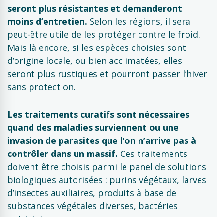
seront plus résistantes et demanderont
moins d’entretien.
Selon les régions, il sera
peut-être utile de les protéger contre le froid.
Mais là encore, si les espèces choisies sont
d’origine locale, ou bien acclimatées, elles
seront plus rustiques et pourront passer l’hiver
sans protection.
Les traitements curatifs sont nécessaires
quand des maladies surviennent ou une
invasion de parasites que l’on n’arrive pas à
contrôler dans un massif.
Ces traitements
doivent être choisis parmi le panel de solutions
biologiques autorisées : purins végétaux, larves
d’insectes auxiliaires, produits à base de
substances végétales diverses, bactéries