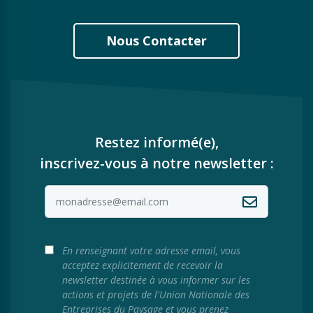
Nous Contacter
Restez informé(e),
inscrivez-vous à notre newsletter :
En renseignant votre adresse email, vous
acceptez explicitement de recevoir la
newsletter destinée à vous informer sur les
actions et projets de l'Union Nationale des
Entreprises du Paysage et vous prenez