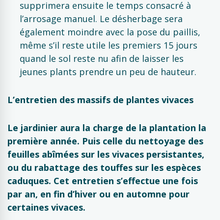
supprimera ensuite le temps consacré à
l’arrosage manuel. Le désherbage sera
également moindre avec la pose du paillis,
même s’il reste utile les premiers 15 jours
quand le sol reste nu afin de laisser les
jeunes plants prendre un peu de hauteur.
L’entretien des massifs de plantes vivaces
Le jardinier aura la charge de la plantation la
première année. Puis celle du nettoyage des
feuilles abîmées sur les vivaces persistantes,
ou du rabattage des touffes sur les espèces
caduques. Cet entretien s’effectue une fois
par an, en fin d’hiver ou en automne pour
certaines vivaces.