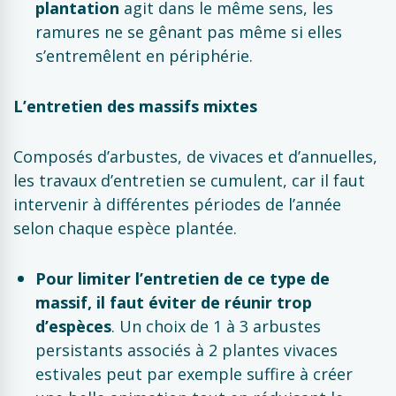
plantation
agit dans le même sens, les
ramures ne se gênant pas même si elles
s’entremêlent en périphérie.
L’entretien des massifs mixtes
Composés d’arbustes, de vivaces et d’annuelles,
les travaux d’entretien se cumulent, car il faut
intervenir à différentes périodes de l’année
selon chaque espèce plantée.
Pour limiter l’entretien de ce type de
massif, il faut éviter de réunir trop
d’espèces
. Un choix de 1 à 3 arbustes
persistants associés à 2 plantes vivaces
estivales peut par exemple suffire à créer