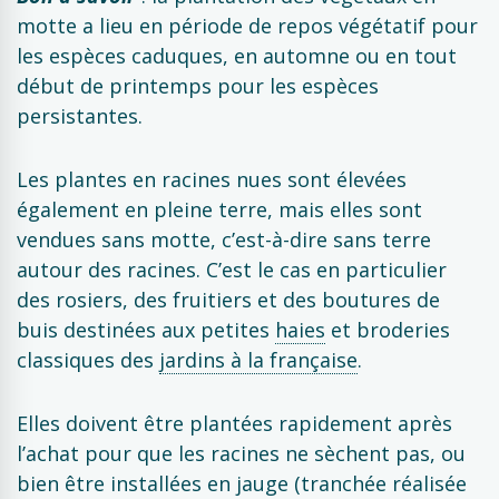
motte a lieu en période de repos végétatif pour
les espèces caduques, en automne ou en tout
début de printemps pour les espèces
persistantes.
Les plantes en racines nues sont élevées
également en pleine terre, mais elles sont
vendues sans motte, c’est-à-dire sans terre
autour des racines. C’est le cas en particulier
des rosiers, des fruitiers et des boutures de
buis destinées aux petites
haies
et broderies
classiques des
jardins à la française
.
Elles doivent être plantées rapidement après
l’achat pour que les racines ne sèchent pas, ou
bien être installées en jauge (tranchée réalisée