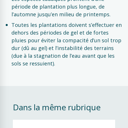
période de plantation plus longue, de
l’automne jusqu’en milieu de printemps.
Toutes les plantations doivent s’effectuer en
dehors des périodes de gel et de fortes
pluies pour éviter la compacité d’un sol trop
dur (dû au gel) et l’instabilité des terrains
(due à la stagnation de l’eau avant que les
sols se ressuient).
Dans la même rubrique