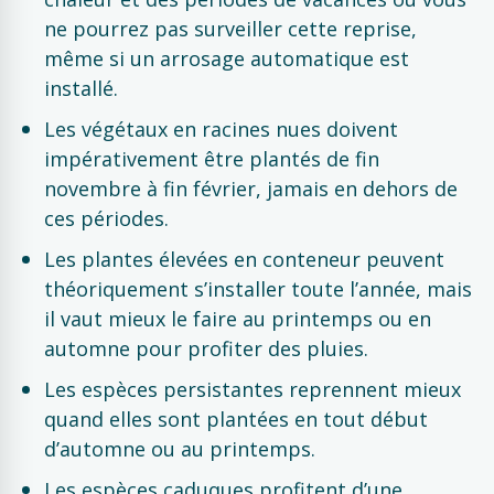
ne pourrez pas surveiller cette reprise,
même si un arrosage automatique est
installé.
Les végétaux en racines nues doivent
impérativement être plantés de fin
novembre à fin février, jamais en dehors de
ces périodes.
Les plantes élevées en conteneur peuvent
théoriquement s’installer toute l’année, mais
il vaut mieux le faire au printemps ou en
automne pour profiter des pluies.
Les espèces persistantes reprennent mieux
quand elles sont plantées en tout début
d’automne ou au printemps.
Les espèces caduques profitent d’une