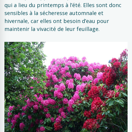
qui a lieu du printemps à l’été. Elles sont donc
sensibles à la sécheresse automnale et
hivernale, car elles ont besoin d’eau pour
maintenir la vivacité de leur feuillage.