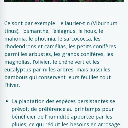
Ce sont par exemple : le laurier-tin (Viburnum
tinus), l’osmanthe, l’éléagnus, le houx, le
mahonia, le photinia, le sarcococca, les
rhodendrons et camélias, les petits conifères
parmi les arbustes, les grands conifères, les
magnolias, l’olivier, le chêne vert et les
eucalyptus parmi les arbres, mais aussi les
bambous qui conservent leurs feuilles tout
l’hiver.
La plantation des espèces persistantes se
prévoit de préférence au printemps pour
bénéficier de l’humidité apportée par les
pluies, ce qui réduit les besoins en arrosage.