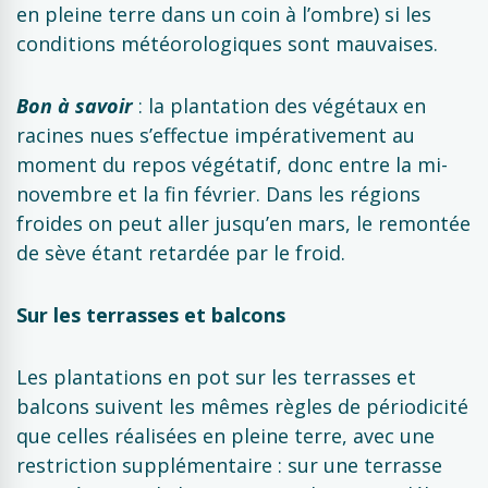
en pleine terre dans un coin à l’ombre) si les
conditions météorologiques sont mauvaises.
Bon à savoir
: la plantation des végétaux en
racines nues s’effectue impérativement au
moment du repos végétatif, donc entre la mi-
novembre et la fin février. Dans les régions
froides on peut aller jusqu’en mars, le remontée
de sève étant retardée par le froid.
Sur les terrasses et balcons
Les plantations en pot sur les terrasses et
balcons suivent les mêmes règles de périodicité
que celles réalisées en pleine terre, avec une
restriction supplémentaire : sur une terrasse