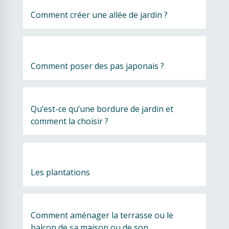
Comment créer une allée de jardin ?
Comment poser des pas japonais ?
Qu’est-ce qu’une bordure de jardin et 
comment la choisir ?
Les plantations
Comment aménager la terrasse ou le 
balcon de sa maison ou de son 