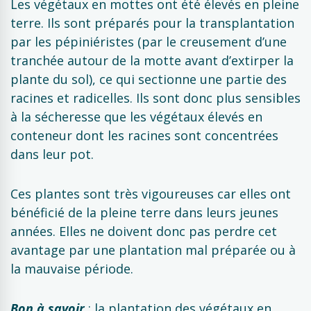
Les végétaux en mottes ont été élevés en pleine
terre. Ils sont préparés pour la transplantation
par les pépiniéristes (par le creusement d’une
tranchée autour de la motte avant d’extirper la
plante du sol), ce qui sectionne une partie des
racines et radicelles. Ils sont donc plus sensibles
à la sécheresse que les végétaux élevés en
conteneur dont les racines sont concentrées
dans leur pot.
Ces plantes sont très vigoureuses car elles ont
bénéficié de la pleine terre dans leurs jeunes
années. Elles ne doivent donc pas perdre cet
avantage par une plantation mal préparée ou à
la mauvaise période.
Bon à savoir
: la plantation des végétaux en