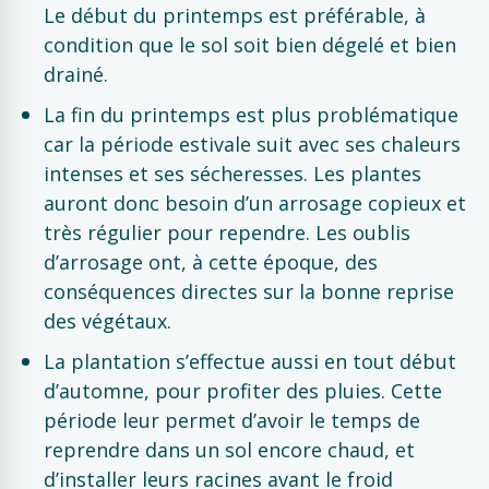
Le début du printemps est préférable, à
condition que le sol soit bien dégelé et bien
drainé.
La fin du printemps est plus problématique
car la période estivale suit avec ses chaleurs
intenses et ses sécheresses. Les plantes
auront donc besoin d’un arrosage copieux et
très régulier pour rependre. Les oublis
d’arrosage ont, à cette époque, des
conséquences directes sur la bonne reprise
des végétaux.
La plantation s’effectue aussi en tout début
d’automne, pour profiter des pluies. Cette
période leur permet d’avoir le temps de
reprendre dans un sol encore chaud, et
d’installer leurs racines avant le froid