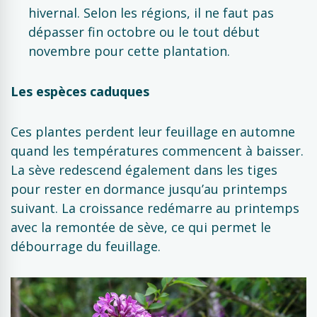
hivernal. Selon les régions, il ne faut pas
dépasser fin octobre ou le tout début
novembre pour cette plantation.
Les espèces caduques
Ces plantes perdent leur feuillage en automne
quand les températures commencent à baisser.
La sève redescend également dans les tiges
pour rester en dormance jusqu’au printemps
suivant. La croissance redémarre au printemps
avec la remontée de sève, ce qui permet le
débourrage du feuillage.