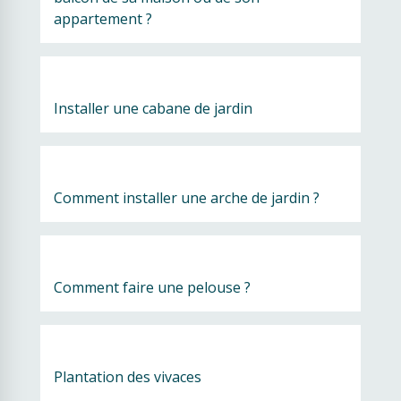
appartement ? 
Installer une cabane de jardin
Comment installer une arche de jardin ?
Comment faire une pelouse ?
Plantation des vivaces