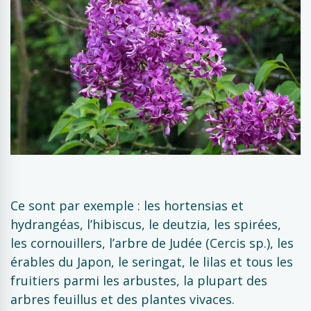
Ce sont par exemple : les hortensias et
hydrangéas, l’hibiscus, le deutzia, les spirées,
les cornouillers, l’arbre de Judée (Cercis sp.), les
érables du Japon, le seringat, le lilas et tous les
fruitiers parmi les arbustes, la plupart des
arbres feuillus et des plantes vivaces.