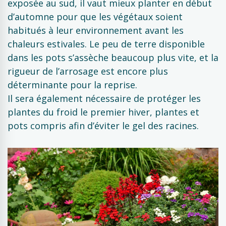
exposée au sud, il vaut mieux planter en début
d’automne pour que les végétaux soient
habitués à leur environnement avant les
chaleurs estivales. Le peu de terre disponible
dans les pots s’assèche beaucoup plus vite, et la
rigueur de l’arrosage est encore plus
déterminante pour la reprise.
Il sera également nécessaire de protéger les
plantes du froid le premier hiver, plantes et
pots compris afin d’éviter le gel des racines.