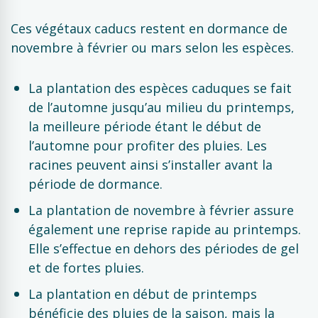
Ces végétaux caducs restent en dormance de
novembre à février ou mars selon les espèces.
La plantation des espèces caduques se fait
de l’automne jusqu’au milieu du printemps,
la meilleure période étant le début de
l’automne pour profiter des pluies. Les
racines peuvent ainsi s’installer avant la
période de dormance.
La plantation de novembre à février assure
également une reprise rapide au printemps.
Elle s’effectue en dehors des périodes de gel
et de fortes pluies.
La plantation en début de printemps
bénéficie des pluies de la saison, mais la