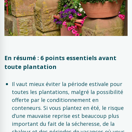
En résumé : 6 points essentiels avant
toute plantation
Il vaut mieux éviter la période estivale pour
toutes les plantations, malgré la possibilité
offerte par le conditionnement en
conteneurs. Si vous plantez en été, le risque
d’une mauvaise reprise est beaucoup plus
important du fait de la sécheresse, de la
chaleur et des périodes de vacances où vous