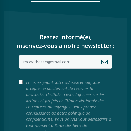
Restez informé(e),
inscrivez-vous à notre newsletter :
En renseignant votre adresse email, vous
acceptez explicitement de recevoir la
newsletter destinée à vous informer sur les
actions et projets de l'Union Nationale des
Entreprises du Paysage et vous prenez
connaissance de notre politique de
confidentialité. Vous pouvez vous désinscrire à
tout moment à l’aide des liens de