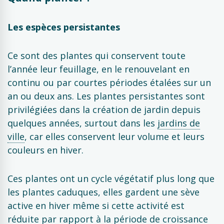
Les espèces persistantes
Ce sont des plantes qui conservent toute
l’année leur feuillage, en le renouvelant en
continu ou par courtes périodes étalées sur un
an ou deux ans. Les plantes persistantes sont
privilégiées dans la création de jardin depuis
quelques années, surtout dans les
jardins de
ville
, car elles conservent leur volume et leurs
couleurs en hiver.
Ces plantes ont un cycle végétatif plus long que
les plantes caduques, elles gardent une sève
active en hiver même si cette activité est
réduite par rapport à la période de croissance