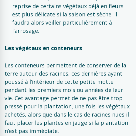
reprise de certains végétaux déjà en fleurs
est plus délicate si la saison est sèche. Il
faudra alors veiller particulièrement à
l’arrosage.
Les végétaux en conteneurs
Les conteneurs permettent de conserver de la
terre autour des racines, ces dernières ayant
poussé à l’intérieur de cette petite motte
pendant les premiers mois ou années de leur
vie. Cet avantage permet de ne pas être trop
pressé pour la plantation, une fois les végétaux
achetés, alors que dans le cas de racines nues il
faut placer les plantes en jauge si la plantation
n’est pas immédiate.