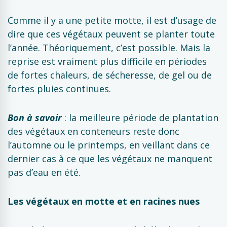
Comme il y a une petite motte, il est d’usage de
dire que ces végétaux peuvent se planter toute
l’année. Théoriquement, c’est possible. Mais la
reprise est vraiment plus difficile en périodes
de fortes chaleurs, de sécheresse, de gel ou de
fortes pluies continues.
Bon à savoir
: la meilleure période de plantation
des végétaux en conteneurs reste donc
l’automne ou le printemps, en veillant dans ce
dernier cas à ce que les végétaux ne manquent
pas d’eau en été.
Les végétaux en motte et en racines nues