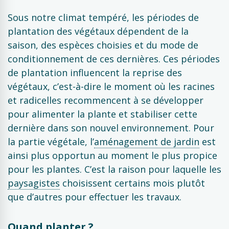
Sous notre climat tempéré, les périodes de
plantation des végétaux dépendent de la
saison, des espèces choisies et du mode de
conditionnement de ces dernières. Ces périodes
de plantation influencent la reprise des
végétaux, c’est-à-dire le moment où les racines
et radicelles recommencent à se développer
pour alimenter la plante et stabiliser cette
dernière dans son nouvel environnement. Pour
la partie végétale, l’
aménagement de jardin
est
ainsi plus opportun au moment le plus propice
pour les plantes. C’est la raison pour laquelle les
paysagistes
choisissent certains mois plutôt
que d’autres pour effectuer les travaux.
Quand planter ?