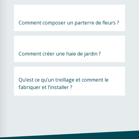
Comment composer un parterre de fleurs ?
Comment créer une haie de jardin ?
Qu’est ce qu’un treillage et comment le 
fabriquer et l’installer ? 