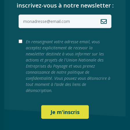
inscrivez-vous à notre newsletter :
En renseignant votre adresse email, vous
acceptez explicitement de recevoir la
newsletter destinée à vous informer sur les
actions et projets de l'Union Nationale des
Entreprises du Paysage et vous prenez
connaissance de notre politique de
confidentialité. Vous pouvez vous désinscrire à
tout moment à l’aide des liens de
désinscription.