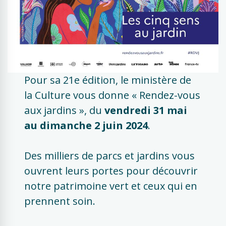
Pour sa 21e édition, le ministère de
la Culture vous donne « Rendez-vous
aux jardins », du
vendredi 31 mai
au dimanche 2 juin 2024
.
Des milliers de parcs et jardins vous
ouvrent leurs portes pour découvrir
notre patrimoine vert et ceux qui en
prennent soin.