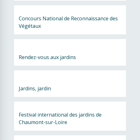
Concours National de Reconnaissance des 
Végétaux
Rendez-vous aux jardins
Jardins, jardin
Festival international des jardins de 
Chaumont-sur-Loire