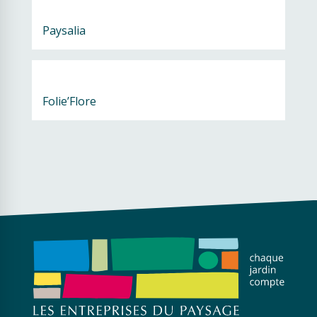
Paysalia
Folie’Flore