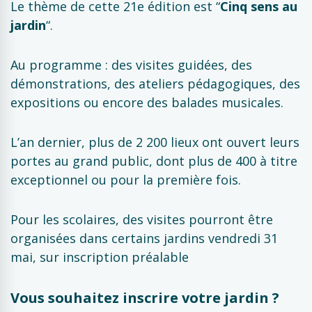
Le thème de cette 21e édition est “
Cinq sens au
jardin
“.
Au programme : des visites guidées, des
démonstrations, des ateliers pédagogiques, des
expositions ou encore des balades musicales.
L’an dernier, plus de 2 200 lieux ont ouvert leurs
portes au grand public, dont plus de 400 à titre
exceptionnel ou pour la première fois.
Pour les scolaires, des visites pourront être
organisées dans certains jardins vendredi 31
mai, sur inscription préalable
Vous souhaitez inscrire votre jardin ?