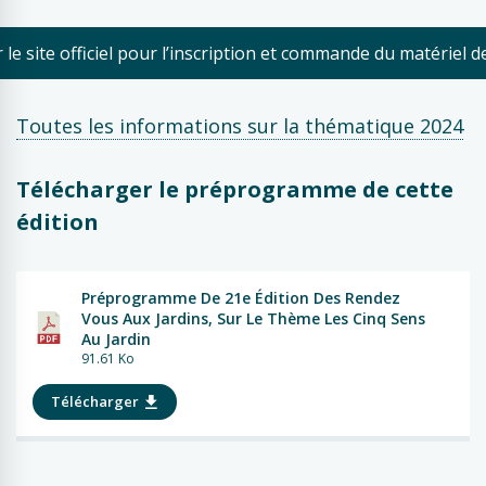
le site officiel pour l’inscription et commande du matériel
Toutes les informations sur la thématique 2024
Télécharger le préprogramme de cette
édition
Préprogramme De 21e Édition Des Rendez
Vous Aux Jardins, Sur Le Thème Les Cinq Sens
Au Jardin
91.61 Ko
Télécharger