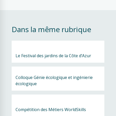
Dans la même rubrique
Le Festival des jardins de la Côte d’Azur
Colloque Génie écologique et ingénierie 
écologique
Compétition des Métiers WorldSkills