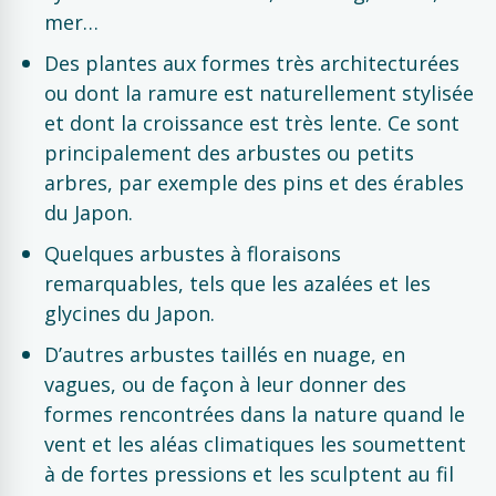
mer…
Des plantes aux formes très architecturées
ou dont la ramure est naturellement stylisée
et dont la croissance est très lente. Ce sont
principalement des arbustes ou petits
arbres, par exemple des pins et des érables
du Japon.
Quelques arbustes à floraisons
remarquables, tels que les azalées et les
glycines du Japon.
D’autres arbustes taillés en nuage, en
vagues, ou de façon à leur donner des
formes rencontrées dans la nature quand le
vent et les aléas climatiques les soumettent
à de fortes pressions et les sculptent au fil