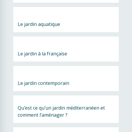
Le jardin aquatique
Le jardin à la française
Le jardin contemporain
Qu’est ce qu’un jardin méditerranéen et 
comment l’aménager ?