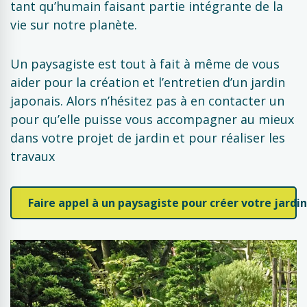
tant qu’humain faisant partie intégrante de la
vie sur notre planète.
Un paysagiste est tout à fait à même de vous
aider pour la création et l’entretien d’un jardin
japonais. Alors n’hésitez pas à en contacter un
pour qu’elle puisse vous accompagner au mieux
dans votre projet de jardin et pour réaliser les
travaux
Faire appel à un paysagiste pour créer votre jardi