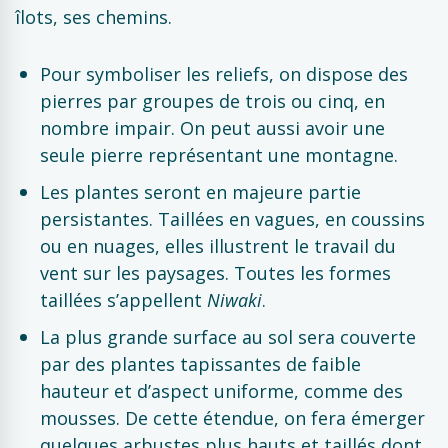
îlots, ses chemins.
Pour symboliser les reliefs, on dispose des
pierres par groupes de trois ou cinq, en
nombre impair. On peut aussi avoir une
seule pierre représentant une montagne.
Les plantes seront en majeure partie
persistantes. Taillées en vagues, en coussins
ou en nuages, elles illustrent le travail du
vent sur les paysages. Toutes les formes
taillées s’appellent
Niwaki
.
La plus grande surface au sol sera couverte
par des plantes tapissantes de faible
hauteur et d’aspect uniforme, comme des
mousses. De cette étendue, on fera émerger
quelques arbustes plus hauts et taillés dont