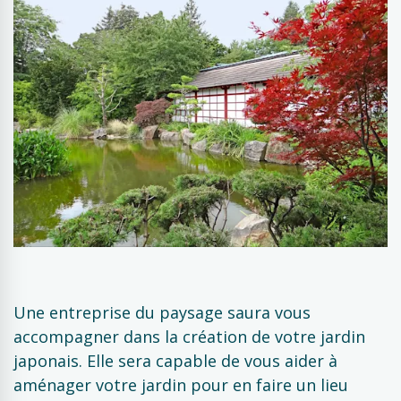
Une entreprise du paysage saura vous
accompagner dans la création de votre jardin
japonais. Elle sera capable de vous aider à
aménager votre jardin pour en faire un lieu