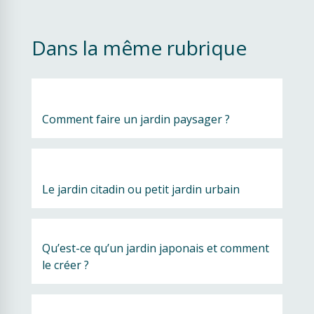
Dans la même rubrique
Comment faire un jardin paysager ?
Le jardin citadin ou petit jardin urbain
Qu’est-ce qu’un jardin japonais et comment 
le créer ?