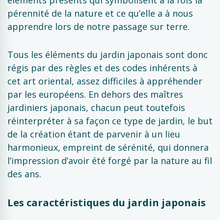
éléments présents qui symbolisent à la fois la
pérennité de la nature et ce qu’elle a à nous
apprendre lors de notre passage sur terre.
Tous les éléments du jardin japonais sont donc
régis par des règles et des codes inhérents à
cet art oriental, assez difficiles à appréhender
par les européens. En dehors des maîtres
jardiniers japonais, chacun peut toutefois
réinterpréter à sa façon ce type de jardin, le but
de la création étant de parvenir à un lieu
harmonieux, empreint de sérénité, qui donnera
l’impression d’avoir été forgé par la nature au fil
des ans.
Les caractéristiques du jardin japonais