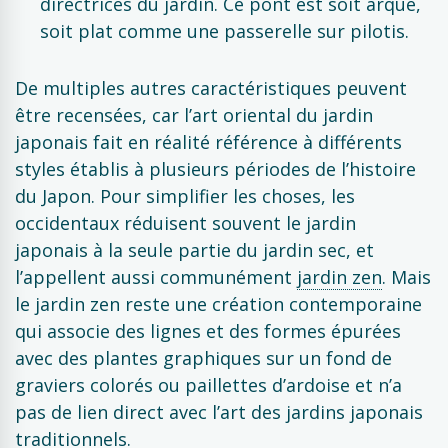
directrices du jardin. Ce pont est soit arqué,
soit plat comme une passerelle sur pilotis.
De multiples autres caractéristiques peuvent
être recensées, car l’art oriental du jardin
japonais fait en réalité référence à différents
styles établis à plusieurs périodes de l’histoire
du Japon. Pour simplifier les choses, les
occidentaux réduisent souvent le jardin
japonais à la seule partie du jardin sec, et
l’appellent aussi communément
jardin zen
. Mais
le jardin zen reste une création contemporaine
qui associe des lignes et des formes épurées
avec des plantes graphiques sur un fond de
graviers colorés ou paillettes d’ardoise et n’a
pas de lien direct avec l’art des jardins japonais
traditionnels.