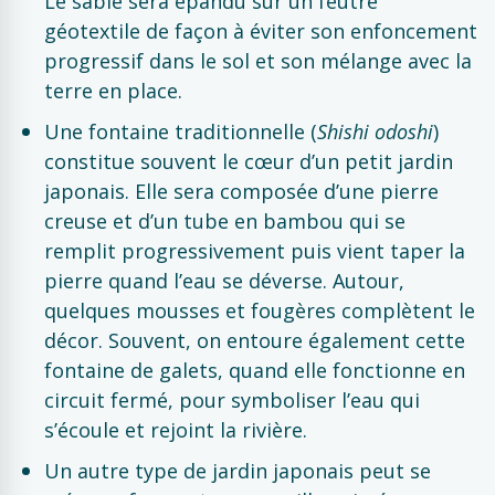
Le sable sera épandu sur un feutre
géotextile de façon à éviter son enfoncement
progressif dans le sol et son mélange avec la
terre en place.
Une fontaine traditionnelle (
Shishi odoshi
)
constitue souvent le cœur d’un petit jardin
japonais. Elle sera composée d’une pierre
creuse et d’un tube en bambou qui se
remplit progressivement puis vient taper la
pierre quand l’eau se déverse. Autour,
quelques mousses et fougères complètent le
décor. Souvent, on entoure également cette
fontaine de galets, quand elle fonctionne en
circuit fermé, pour symboliser l’eau qui
s’écoule et rejoint la rivière.
Un autre type de jardin japonais peut se