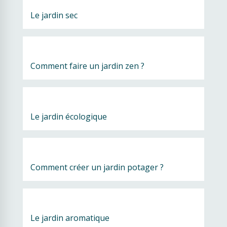
Le jardin sec
Comment faire un jardin zen ?
Le jardin écologique
Comment créer un jardin potager ?
Le jardin aromatique