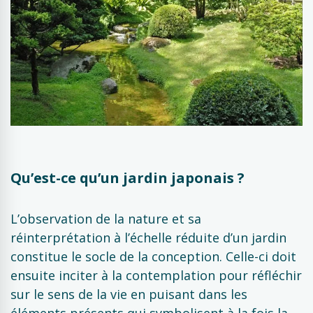
Qu’est-ce qu’un jardin japonais ?
L’observation de la nature et sa
réinterprétation à l’échelle réduite d’un jardin
constitue le socle de la conception. Celle-ci doit
ensuite inciter à la contemplation pour réfléchir
sur le sens de la vie en puisant dans les