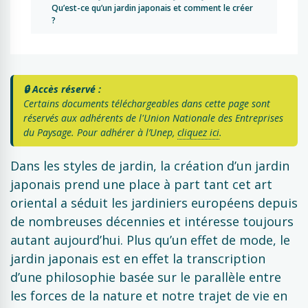
Qu’est-ce qu’un jardin japonais et comment le créer
?
🔒 Accès réservé :
Certains documents téléchargeables dans cette page sont
réservés aux adhérents de l'Union Nationale des Entreprises
du Paysage. Pour adhérer à l’Unep,
cliquez ici
.
Dans les styles de jardin, la création d’un jardin
japonais prend une place à part tant cet art
oriental a séduit les jardiniers européens depuis
de nombreuses décennies et intéresse toujours
autant aujourd’hui. Plus qu’un effet de mode, le
jardin japonais est en effet la transcription
d’une philosophie basée sur le parallèle entre
les forces de la nature et notre trajet de vie en