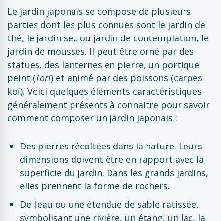
Le jardin japonais se compose de plusieurs
parties dont les plus connues sont le jardin de
thé, le jardin sec ou jardin de contemplation, le
jardin de mousses. Il peut être orné par des
statues, des lanternes en pierre, un portique
peint (
Tori
) et animé par des poissons (carpes
koï). Voici quelques éléments caractéristiques
généralement présents à connaitre pour savoir
comment composer un jardin japonais :
Des pierres récoltées dans la nature. Leurs
dimensions doivent être en rapport avec la
superficie du jardin. Dans les grands jardins,
elles prennent la forme de rochers.
De l’eau ou une étendue de sable ratissée,
symbolisant une rivière, un étang, un lac, la