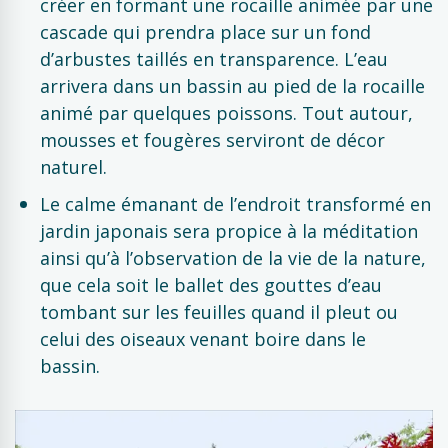
créer en formant une rocaille animée par une
cascade qui prendra place sur un fond
d’arbustes taillés en transparence. L’eau
arrivera dans un bassin au pied de la rocaille
animé par quelques poissons. Tout autour,
mousses et fougères serviront de décor
naturel.
Le calme émanant de l’endroit transformé en
jardin japonais sera propice à la méditation
ainsi qu’à l’observation de la vie de la nature,
que cela soit le ballet des gouttes d’eau
tombant sur les feuilles quand il pleut ou
celui des oiseaux venant boire dans le
bassin.