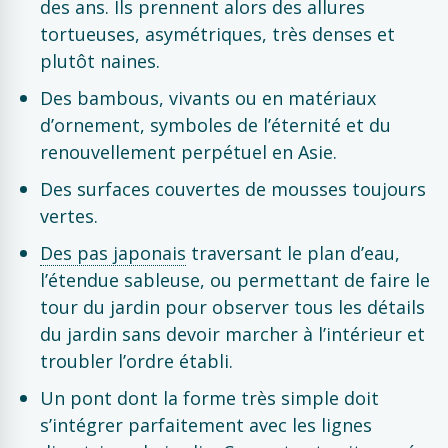
des ans. Ils prennent alors des allures
tortueuses, asymétriques, très denses et
plutôt naines.
Des bambous, vivants ou en matériaux
d’ornement, symboles de l’éternité et du
renouvellement perpétuel en Asie.
Des surfaces couvertes de mousses toujours
vertes.
Des pas japonais
traversant le plan d’eau,
l’étendue sableuse, ou permettant de faire le
tour du jardin pour observer tous les détails
du jardin sans devoir marcher à l’intérieur et
troubler l’ordre établi.
Un pont dont la forme très simple doit
s’intégrer parfaitement avec les lignes