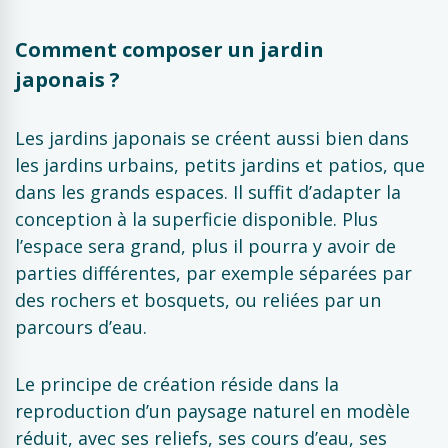
Comment composer un jardin
japonais ?
Les jardins japonais se créent aussi bien dans
les jardins urbains, petits jardins et patios, que
dans les grands espaces. Il suffit d’adapter la
conception à la superficie disponible. Plus
l’espace sera grand, plus il pourra y avoir de
parties différentes, par exemple séparées par
des rochers et bosquets, ou reliées par un
parcours d’eau.
Le principe de création réside dans la
reproduction d’un paysage naturel en modèle
réduit, avec ses reliefs, ses cours d’eau, ses