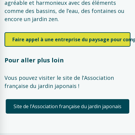
agréable et harmonieux avec des éléments
comme des bassins, de l’eau, des fontaines ou
encore un jardin zen.
Faire appel à une entreprise du paysage pour comp
Pour aller plus loin
Vous pouvez visiter le site de l’Association
française du jardin japonais !
Site de l’Association française du jardin japonais