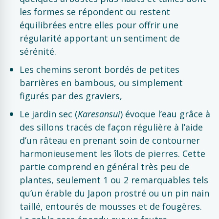
les formes se répondent ou restent
équilibrées entre elles pour offrir une
régularité apportant un sentiment de
sérénité.
Les chemins seront bordés de petites
barrières en bambous, ou simplement
figurés par des graviers,
Le jardin sec (
Karesansui
) évoque l’eau grâce à
des sillons tracés de façon régulière à l’aide
d’un râteau en prenant soin de contourner
harmonieusement les îlots de pierres. Cette
partie comprend en général très peu de
plantes, seulement 1 ou 2 remarquables tels
qu’un érable du Japon prostré ou un pin nain
taillé, entourés de mousses et de fougères.