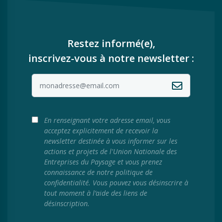
Restez informé(e),
inscrivez-vous à notre newsletter :
En renseignant votre adresse email, vous
acceptez explicitement de recevoir la
newsletter destinée à vous informer sur les
actions et projets de l'Union Nationale des
Entreprises du Paysage et vous prenez
connaissance de notre politique de
confidentialité. Vous pouvez vous désinscrire à
tout moment à l’aide des liens de
désinscription.