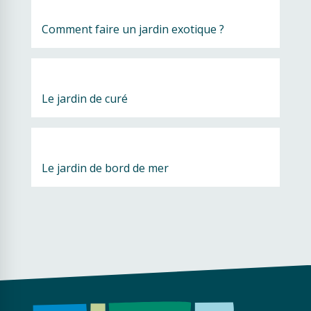
Comment faire un jardin exotique ?
Le jardin de curé
Le jardin de bord de mer