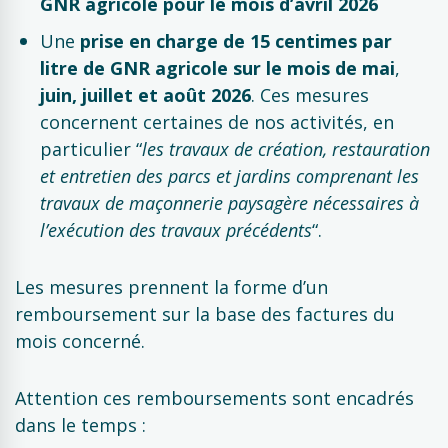
GNR agricole pour le mois d’avril 2026
Une
prise en charge de 15 centimes par
litre de GNR agricole sur le mois de mai
,
juin, juillet et août
2026
. Ces mesures
concernent certaines de nos activités, en
particulier “
les travaux de création, restauration
et entretien des parcs et jardins comprenant les
travaux de maçonnerie paysagère nécessaires à
l’exécution des travaux précédents
“.
Les mesures prennent la forme d’un
remboursement sur la base des factures du
mois concerné.
Attention ces remboursements sont encadrés
dans le temps :