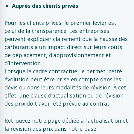
Auprès des clients privés
Pour les clients privés, le premier levier est
celui de la transparence. Les entreprises
peuvent expliquer clairement que la hausse des
carburants a un impact direct sur leurs coûts
de déplacement, d’approvisionnement et
d’intervention.
Lorsque le cadre contractuel le permet, cette
évolution peut être prise en compte dans les
devis ou dans leurs modalités de révision. À cet
effet, une clause d’actualisation ou de révision
des prix doit avoir été prévue au contrat.
Retrouvez notre page dédiée à l’actualisation et
la révision des prix dans notre base