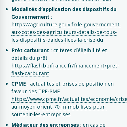
Modalités d’application des dispositifs du
Gouvernement
:
https://agriculture.gouv.fr/le-gouvernement-
aux-cotes-des-agriculteurs-details-de-tous-
les-dispositifs-daides-liees-la-crise-du
Prêt carburant
: critères d’éligibilité et
détails du prêt
https://flash.bpifrance.fr/financement/pret-
flash-carburant
CPME
: actualités et prises de position en
faveur des TPE-PME
https://www.cpme.fr/actualites/economie/crise
au-moyen-orient-70-m-mobilises-pour-
soutenir-les-entreprises
Médiateur des entreprises
: en cas de