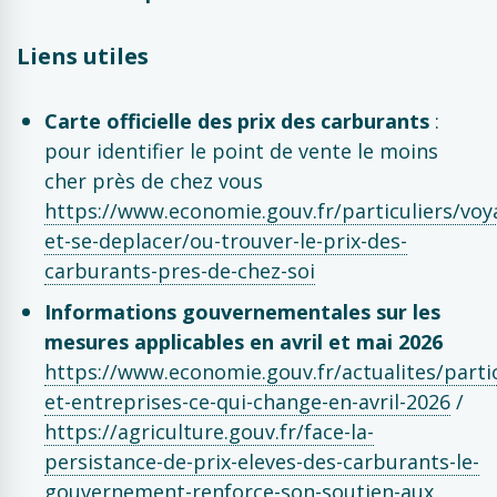
Liens utiles
Carte officielle des prix des carburants
:
pour identifier le point de vente le moins
cher près de chez vous
https://www.economie.gouv.fr/particuliers/voy
et-se-deplacer/ou-trouver-le-prix-des-
carburants-pres-de-chez-soi
Informations gouvernementales sur les
mesures applicables en avril et mai 2026
https://www.economie.gouv.fr/actualites/partic
et-entreprises-ce-qui-change-en-avril-2026
/
https://agriculture.gouv.fr/face-la-
persistance-de-prix-eleves-des-carburants-le-
gouvernement-renforce-son-soutien-aux