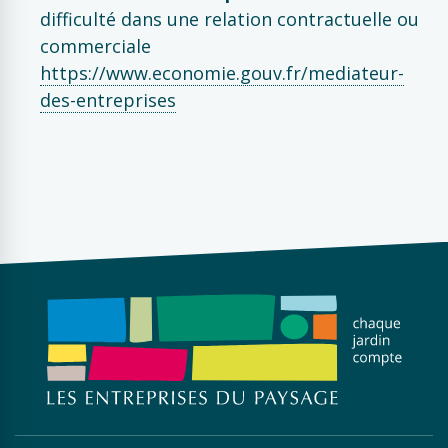
difficulté dans une relation contractuelle ou
commerciale
https://www.economie.gouv.fr/mediateur-
des-entreprises