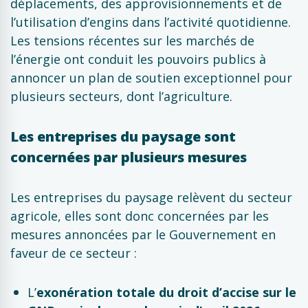
déplacements, des approvisionnements et de
l’utilisation d’engins dans l’activité quotidienne.
Les tensions récentes sur les marchés de
l’énergie ont conduit les pouvoirs publics à
annoncer un plan de soutien exceptionnel pour
plusieurs secteurs, dont l’agriculture.
Les entreprises du paysage sont
concernées par plusieurs mesures
Les entreprises du paysage relèvent du secteur
agricole, elles sont donc concernées par les
mesures annoncées par le Gouvernement en
faveur de ce secteur :
L’
exonération totale du droit d’accise sur le