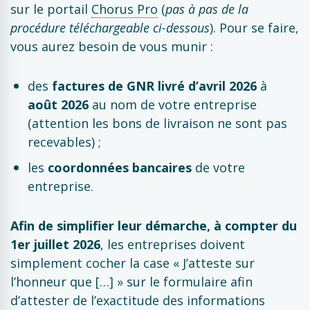
sur le portail
Chorus Pro
(
pas à pas de la
procédure téléchargeable ci-dessous
). Pour se faire,
vous aurez besoin de vous munir :
des
factures de GNR livré d’avril 2026
à
août 2026
au nom de votre entreprise
(attention les bons de livraison ne sont pas
recevables) ;
les
coordonnées bancaires
de votre
entreprise.
Afin de simplifier leur démarche, à compter du
1er juillet 2026
, les entreprises doivent
simplement cocher la case « J’atteste sur
l’honneur que […] » sur le formulaire afin
d’attester de l’exactitude des informations