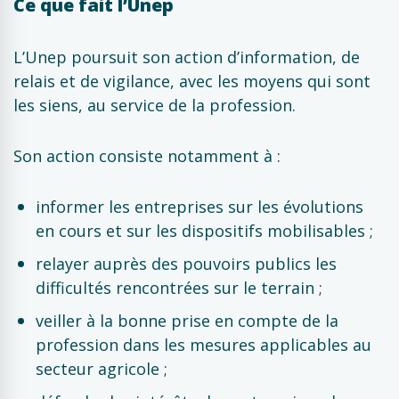
Ce que fait l’Unep
L’Unep poursuit son action d’information, de
relais et de vigilance, avec les moyens qui sont
les siens, au service de la profession.
Son action consiste notamment à :
informer les entreprises sur les évolutions
en cours et sur les dispositifs mobilisables ;
relayer auprès des pouvoirs publics les
difficultés rencontrées sur le terrain ;
veiller à la bonne prise en compte de la
profession dans les mesures applicables au
secteur agricole ;