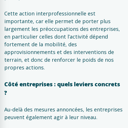
Cette action interprofessionnelle est
importante, car elle permet de porter plus
largement les préoccupations des entreprises,
en particulier celles dont l’activité dépend
fortement de la mobilité, des
approvisionnements et des interventions de
terrain, et donc de renforcer le poids de nos
propres actions.
Côté entreprises : quels leviers concrets
?
Au-delà des mesures annoncées, les entreprises
peuvent également agir à leur niveau.