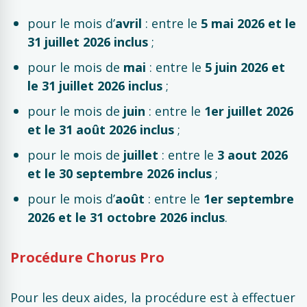
pour le mois d’
avril
: entre le
5 mai 2026 et le
31 juillet 2026 inclus
;
pour le mois de
mai
: entre le
5 juin 2026 et
le 31 juillet 2026 inclus
;
pour le mois de
juin
: entre le
1er juillet 2026
et le 31 août 2026 inclus
;
pour le mois de
juillet
: entre le
3 aout 2026
et le 30 septembre 2026 inclus
;
pour le mois d’
août
: entre le
1er septembre
2026 et le 31 octobre 2026 inclus
.
Procédure Chorus Pro
Pour les deux aides, la procédure est à effectuer