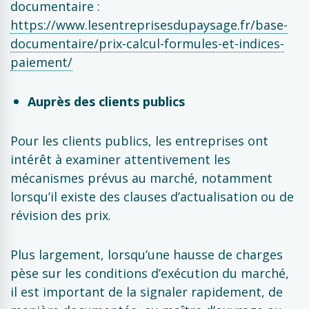
documentaire :
https://www.lesentreprisesdupaysage.fr/base-
documentaire/prix-calcul-formules-et-indices-
paiement/
Auprès des clients publics
Pour les clients publics, les entreprises ont
intérêt à examiner attentivement les
mécanismes prévus au marché, notamment
lorsqu’il existe des clauses d’actualisation ou de
révision des prix.
Plus largement, lorsqu’une hausse de charges
pèse sur les conditions d’exécution du marché,
il est important de la signaler rapidement, de