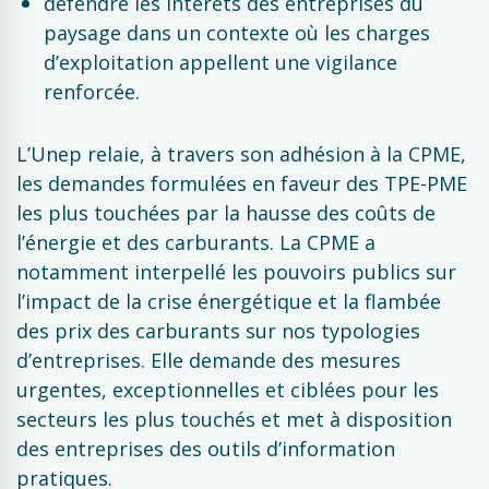
défendre les intérêts des entreprises du
paysage dans un contexte où les charges
d’exploitation appellent une vigilance
renforcée.
L’Unep relaie, à travers son adhésion à la CPME,
les demandes formulées en faveur des TPE-PME
les plus touchées par la hausse des coûts de
l’énergie et des carburants. La CPME a
notamment interpellé les pouvoirs publics sur
l’impact de la crise énergétique et la flambée
des prix des carburants sur nos typologies
d’entreprises. Elle demande des mesures
urgentes, exceptionnelles et ciblées pour les
secteurs les plus touchés et met à disposition
des entreprises des outils d’information
pratiques.