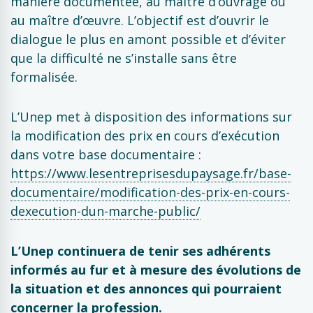
manière documentée, au maître d’ouvrage ou
au maître d’œuvre. L’objectif est d’ouvrir le
dialogue le plus en amont possible et d’éviter
que la difficulté ne s’installe sans être
formalisée.
L’Unep met à disposition des informations sur
la modification des prix en cours d’exécution
dans votre base documentaire :
https://www.lesentreprisesdupaysage.fr/base-
documentaire/modification-des-prix-en-cours-
dexecution-dun-marche-public/
L’Unep continuera de tenir ses adhérents
informés au fur et à mesure des évolutions de
la situation et des annonces qui pourraient
concerner la profession.