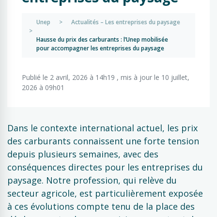
Unep
>
Actualités – Les entreprises du paysage
>
Hausse du prix des carburants : l’Unep mobilisée
pour accompagner les entreprises du paysage
Publié le 2 avril, 2026 à 14h19 , mis à jour le 10 juillet,
2026 à 09h01
Dans le contexte international actuel, les prix
des carburants connaissent une forte tension
depuis plusieurs semaines, avec des
conséquences directes pour les entreprises du
paysage. Notre profession, qui relève du
secteur agricole, est particulièrement exposée
à ces évolutions compte tenu de la place des