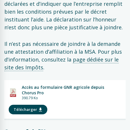
déclarées et d’indiquer que l’entreprise remplit
bien les conditions prévues par le décret
instituant l’aide. La déclaration sur l’honneur
n’est donc plus une pièce justificative à joindre.
Il n’est pas nécessaire de joindre à la demande
une attestation d’affiliation à la MSA. Pour plus
d’information, consultez la
page dédiée sur le
site des Impôts
.
Accès au formulaire GNR agricole depuis
Chorus Pro
390.79 Ko
Télécharger