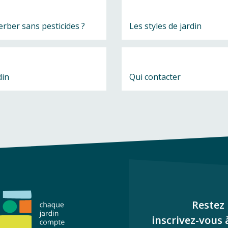
rber sans pesticides ?
Les styles de jardin
din
Qui contacter
Restez 
inscrivez-vous 