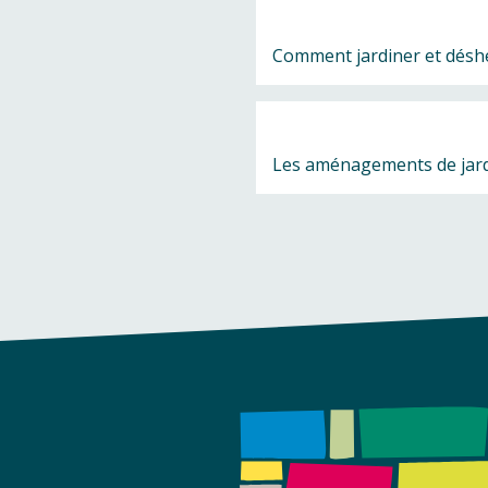
Comment jardiner et déshe
Les aménagements de jar