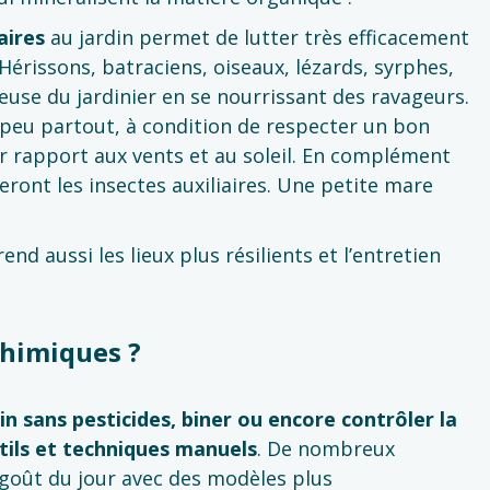
aires
au jardin permet de lutter très efficacement
Hérissons, batraciens, oiseaux, lézards, syrphes,
euse du jardinier en se nourrissant des ravageurs.
n peu partout, à condition de respecter un bon
 rapport aux vents et au soleil. En complément
eront les insectes auxiliaires. Une petite mare
end aussi les lieux plus résilients et l’entretien
himiques ?
in sans pesticides, biner ou encore contrôler la
utils et techniques manuels
. De nombreux
 goût du jour avec des modèles plus