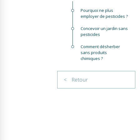
Pourquoi ne plus
employer de pesticides ?
Concevoir un jardin sans
pesticides
Comment désherber
sans produits
chimiques ?
< Retour