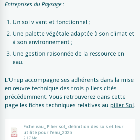
Entreprises du Paysage
:
Un sol vivant et fonctionnel ;
Une palette végétale adaptée à son climat et
à son environnement ;
Une gestion raisonnée de la ressource en
eau.
L’Unep accompagne ses adhérents dans la mise
en œuvre technique des trois piliers cités
précédemment. Vous retrouverez dans cette
page les fiches techniques relatives au
pilier Sol
.
Fiche eau_ Pilier sol_ définition des sols et leur
utilité pour l'eau_2025
2.17 Mo