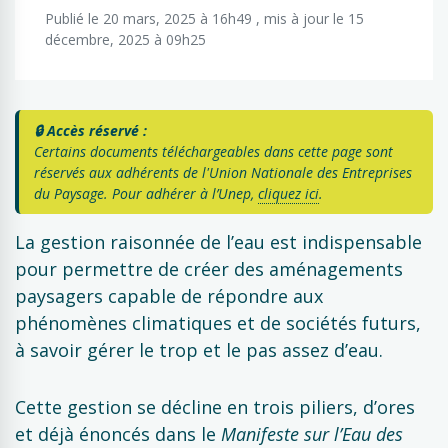
Publié le 20 mars, 2025 à 16h49 , mis à jour le 15
décembre, 2025 à 09h25
🔒 Accès réservé :
Certains documents téléchargeables dans cette page sont
réservés aux adhérents de l'Union Nationale des Entreprises
du Paysage. Pour adhérer à l’Unep,
cliquez ici
.
La gestion raisonnée de l’eau est indispensable
pour permettre de créer des aménagements
paysagers capable de répondre aux
phénomènes climatiques et de sociétés futurs,
à savoir gérer le trop et le pas assez d’eau.
Cette gestion se décline en trois piliers, d’ores
et déjà énoncés dans le
Manifeste sur l’Eau des