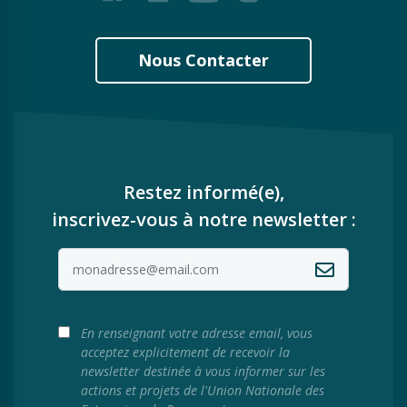
Nous Contacter
Restez informé(e),
inscrivez-vous à notre newsletter :
En renseignant votre adresse email, vous
acceptez explicitement de recevoir la
newsletter destinée à vous informer sur les
actions et projets de l'Union Nationale des