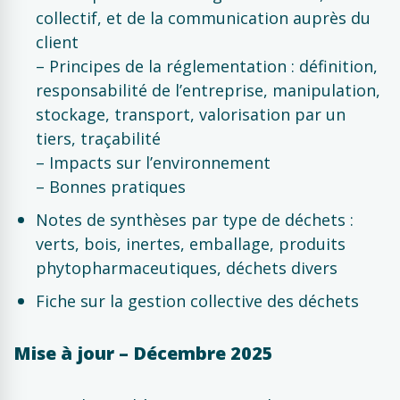
collectif, et de la communication auprès du
client
– Principes de la réglementation : définition,
responsabilité de l’entreprise, manipulation,
stockage, transport, valorisation par un
tiers, traçabilité
– Impacts sur l’environnement
– Bonnes pratiques
Notes de synthèses par type de déchets :
verts, bois, inertes, emballage, produits
phytopharmaceutiques, déchets divers
Fiche sur la gestion collective des déchets
Mise à jour – Décembre 2025