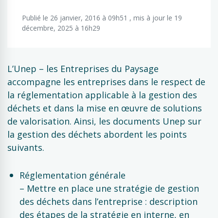
Publié le 26 janvier, 2016 à 09h51 , mis à jour le 19
décembre, 2025 à 16h29
L’Unep – les Entreprises du Paysage
accompagne les entreprises dans le respect de
la réglementation applicable à la gestion des
déchets et dans la mise en œuvre de solutions
de valorisation. Ainsi, les documents Unep sur
la gestion des déchets abordent les points
suivants.
Réglementation générale
– Mettre en place une stratégie de gestion
des déchets dans l’entreprise : description
des étapes de la stratégie en interne, en