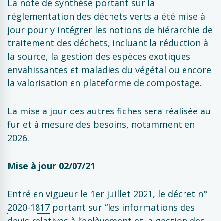
La note de synthèse portant sur la
réglementation des déchets verts a été mise à
jour pour y intégrer les notions de hiérarchie de
traitement des déchets, incluant la réduction à
la source, la gestion des espèces exotiques
envahissantes et maladies du végétal ou encore
la valorisation en plateforme de compostage.
La mise a jour des autres fiches sera réalisée au
fur et à mesure des besoins, notamment en
2026.
Mise à jour 02/07/21
Entré en vigueur le 1er juillet 2021, le
décret n°
2020-1817
portant sur “les informations des
devis relatives à l’enlèvement et la gestion des