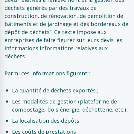
déchets générés par des travaux de
construction, de rénovation, de démolition de
bâtiments et de jardinage et des bordereaux de
dépôt de déchets”. Ce texte impose aux
entreprises de faire figurer sur leurs devis les
informations informations relatives aux
déchets.
Parmi ces informations figurent :
La quantité de déchets exportés ;
Les modalités de gestion (plateforme de
compostage, bois énergie, déchetterie, etc.) ;
La localisation des dépôts ;
Les coûts de prestations ;