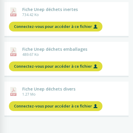
Fiche Unep déchets inertes
734.42 Ko
Connectez-vous pour accéder à ce fichier
Fiche Unep déchets emballages
489.67 Ko
Connectez-vous pour accéder à ce fichier
Fiche Unep déchets divers
1.27 Mo
Connectez-vous pour accéder à ce fichier