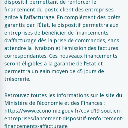
dispositif permettant de renforcer le
financement du poste client des entreprises
grâce à l’affacturage. En complément des prêts
garantis par l’État, le dispositif permettra aux
entreprises de bénéficier de financements
d’affacturage dès la prise de commandes, sans
attendre la livraison et l’émission des factures
correspondantes. Ces nouveaux financements
seront éligibles à la garantie de l’État et
permettra un gain moyen de 45 jours de
trésorerie.
Retrouvez toutes les informations sur le site du
Ministère de l’économie et des Finances :
https://www.economie.gouv.fr/covid19-soutien-
entreprises/lancement-dispositif-renforcement-
financements-affacturage