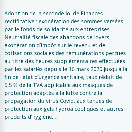
Adoption de la seconde loi de Finances
rectificative : exonération des sommes versées
par le fonds de solidarité aux entreprises,
Neutralité fiscale des abandons de loyers,
exonération d’impôt sur le revenu et de
cotisations sociales des rémunérations perçues
au titre des heures supplémentaires effectuées
par les salariés depuis le 16 mars 2020 jusqu’à la
fin de l’état d’urgence sanitaire, taux réduit de
5,5 % de la TVA applicable aux masques de
protection adaptés à la lutte contre la
propagation du virus Covid, aux tenues de
protection aux gels hydroalcooliques et autres
produits d’hygiène,…