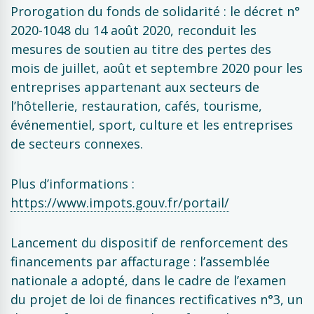
Prorogation du fonds de solidarité : le décret n°
2020-1048 du 14 août 2020, reconduit les
mesures de soutien au titre des pertes des
mois de juillet, août et septembre 2020 pour les
entreprises appartenant aux secteurs de
l’hôtellerie, restauration, cafés, tourisme,
événementiel, sport, culture et les entreprises
de secteurs connexes.
Plus d’informations :
https://www.impots.gouv.fr/portail/
Lancement du dispositif de renforcement des
financements par affacturage : l’assemblée
nationale a adopté, dans le cadre de l’examen
du projet de loi de finances rectificatives n°3, un