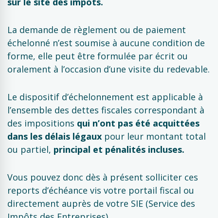
sur le site des impôts
.
La demande de règlement ou de paiement
échelonné n’est soumise à aucune condition de
forme, elle peut être formulée par écrit ou
oralement à l’occasion d’une visite du redevable.
Le dispositif d’échelonnement est applicable à
l’ensemble des dettes fiscales correspondant à
des impositions
qui n’ont pas été acquittées
dans les délais légaux
pour leur montant total
ou partiel,
principal et pénalités incluses.
Vous pouvez donc dès à présent solliciter ces
reports d’échéance vis votre portail fiscal ou
directement auprès de votre SIE (Service des
Impôts des Entreprises)