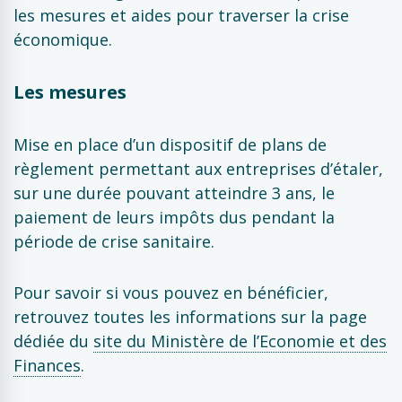
les mesures et aides pour traverser la crise
économique.
Les mesures
Mise en place d’un dispositif de plans de
règlement permettant aux entreprises d’étaler,
sur une durée pouvant atteindre 3 ans, le
paiement de leurs impôts dus pendant la
période de crise sanitaire.
Pour savoir si vous pouvez en bénéficier,
retrouvez toutes les informations sur la page
dédiée du
site du Ministère de l’Economie et des
Finances
.