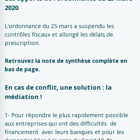
2020
L’ordonnance du 25 mars a suspendu les
contrôles fiscaux et allongé les délais de
prescription.
Retrouvez la note de synthèse complète en
bas de page.
En cas de conflit, une solution : la
médiation !
1- Pour répondre le plus rapidement possible
aux entreprises qui ont des difficultés de
financement avec leurs banques et pour les