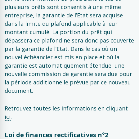
plusieurs prêts sont consentis à une même
entreprise, la garantie de l’Etat sera acquise
dans la limite du plafond applicable à leur
montant cumulé. La portion du prêt qui
dépassera ce plafond ne sera donc pas couverte
par la garantie de l’Etat. Dans le cas où un
nouvel échéancier est mis en place et où la
garantie est automatiquement étendue, une
nouvelle commission de garantie sera due pour
la période additionnelle prévue par ce nouveau
document.
Retrouvez toutes les informations en cliquant
ici
.
Loi de finances rectificatives n°2