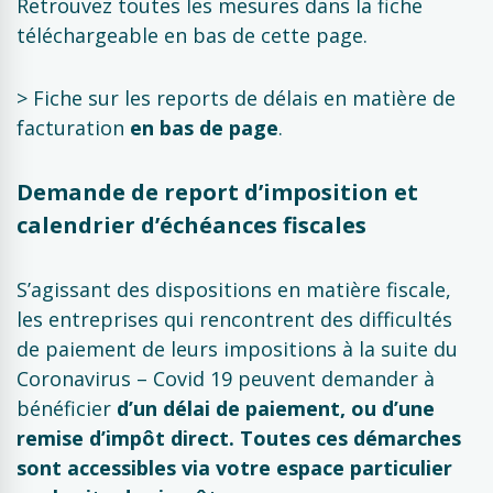
Retrouvez toutes les mesures dans la fiche
téléchargeable en bas de cette page.
> Fiche sur les reports de délais en matière de
facturation
en bas de page
.
Demande de report d’imposition et
calendrier d’échéances fiscales
S’agissant des dispositions en matière fiscale,
les entreprises qui rencontrent des difficultés
de paiement de leurs impositions à la suite du
Coronavirus – Covid 19 peuvent demander à
bénéficier
d’un délai de paiement, ou d’une
remise d’impôt direct. Toutes ces démarches
sont accessibles
via votre espace particulier