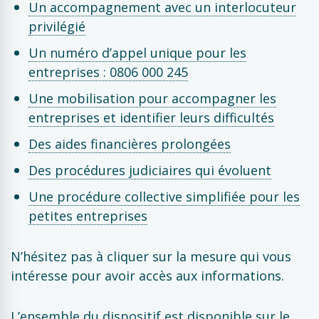
Un accompagnement avec un interlocuteur
privilégié
Un numéro d’appel unique pour les
entreprises : 0806 000 245
Une mobilisation pour accompagner les
entreprises et identifier leurs difficultés
Des aides financières prolongées
Des procédures judiciaires qui évoluent
Une procédure collective simplifiée pour les
petites entreprises
N’hésitez pas à cliquer sur la mesure qui vous
intéresse pour avoir accès aux informations.
L’ensemble du dispositif est disponible sur le