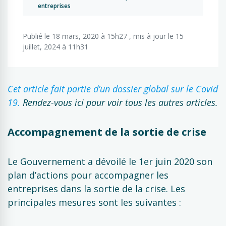
entreprises
Publié le 18 mars, 2020 à 15h27 , mis à jour le 15
juillet, 2024 à 11h31
Cet article fait partie d’un dossier global sur le Covid
19.
Rendez-vous ici pour voir tous les autres articles.
Accompagnement de la sortie de crise
Le Gouvernement a dévoilé le 1er juin 2020 son
plan d’actions pour accompagner les
entreprises dans la sortie de la crise. Les
principales mesures sont les suivantes :