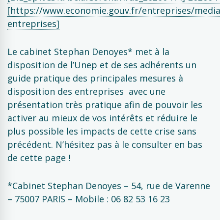
[https://www.economie.gouv.fr/entreprises/media
entreprises]
Le cabinet Stephan Denoyes* met à la
disposition de l’Unep et de ses adhérents un
guide pratique des principales mesures à
disposition des entreprises avec une
présentation très pratique afin de pouvoir les
activer au mieux de vos intérêts et réduire le
plus possible les impacts de cette crise sans
précédent. N’hésitez pas à le consulter en bas
de cette page !
*Cabinet Stephan Denoyes – 54, rue de Varenne
– 75007 PARIS – Mobile : 06 82 53 16 23