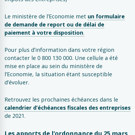
Le ministère de l’Economie met
un
formulaire
de demande de report ou de délai de
paiement à votre disposition
.
Pour plus d’information dans votre région
contacter le 0 800 130 000. Une cellule a été
mise en place au sein du ministère de
l’Economie, la situation étant susceptible
d’évoluer.
Retrouvez les prochaines échéances dans le
calendrier d’échéances fiscales des entreprises
de 2021.
Les apports de l’ordonnance du 25 mars