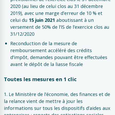
2020 (au lieu de celui clos au 31 décembre
2019), avec une marge d’erreur de 10 % et
celui du
15 juin 2021
aboutissant à un
versement de 50% de l’IS de l’exercice clos au
31/12/2020
Reconduction de la mesure de
remboursement accéléré des crédits
d’impôt, demandes pouvant être effectuées
avant le dépôt de la liasse fiscale
Toutes les mesures en 1 clic
1. Le Ministère de l’économie, des finances et de
la relance vient de mettre à jour les
informations sur tous les dispositifs d’aides aux