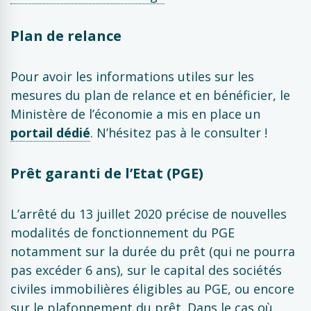
Plan de relance
Pour avoir les informations utiles sur les
mesures du plan de relance et en bénéficier, le
Ministère de l’économie a mis en place un
portail dédié
. N’hésitez pas à le consulter !
Prêt garanti de l’Etat (PGE)
L’arrêté du 13 juillet 2020 précise de nouvelles
modalités de fonctionnement du PGE
notamment sur la durée du prêt (qui ne pourra
pas excéder 6 ans), sur le capital des sociétés
civiles immobilières éligibles au PGE, ou encore
sur le plafonnement du prêt. Dans le cas où