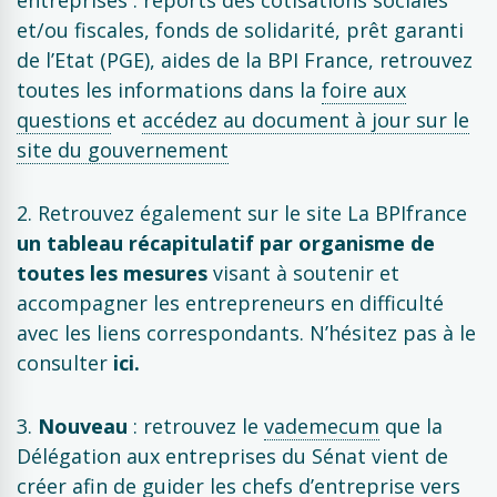
entreprises : reports des cotisations sociales
et/ou fiscales, fonds de solidarité, prêt garanti
de l’Etat (PGE), aides de la BPI France, retrouvez
toutes les informations dans la
foire aux
questions
et
accédez au document à jour sur le
site du gouvernement
2. Retrouvez également sur le site La BPIfrance
un tableau récapitulatif par organisme de
toutes les mesures
visant à soutenir et
accompagner les entrepreneurs en difficulté
avec les liens correspondants. N’hésitez pas à le
consulter
ici
.
3.
Nouveau
: retrouvez le
vademecum
que la
Délégation aux entreprises du Sénat vient de
créer afin de guider les chefs d’entreprise vers