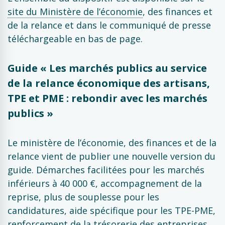
site du Ministère de l’économie
, des finances et
de la relance et dans le communiqué de presse
téléchargeable en bas de page.
Guide « Les marchés publics au service
de la relance économique des artisans,
TPE et PME : rebondir avec les marchés
publics »
Le ministère de l’économie, des finances et de la
relance vient de publier une nouvelle version du
guide. Démarches facilitées pour les marchés
inférieurs à 40 000 €, accompagnement de la
reprise, plus de souplesse pour les
candidatures, aide spécifique pour les TPE-PME,
renforcement de la trésorerie des entreprises,