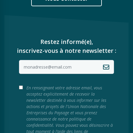
Restez informé(e),
inscrivez-vous à notre newsletter :
En renseignant votre adresse email, vous
acceptez explicitement de recevoir la
newsletter destinée à vous informer sur les
actions et projets de l'Union Nationale des
Entreprises du Paysage et vous prenez
connaissance de notre politique de
confidentialité. Vous pouvez vous désinscrire à
tout moment à l’aide des liens de