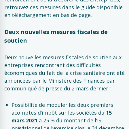
retrouvez ces mesures dans le guide disponible
en téléchargement en bas de page.
Deux nouvelles mesures fiscales de
soutien
Deux nouvelles mesures fiscales de soutien aux
entreprises rencontrant des difficultés
économiques du fait de la crise sanitaire ont été
annoncées par le Ministère des Finances par
communiqué de presse du 2 mars dernier
:
Possibilité de moduler les deux premiers
acomptes d’impôt sur les sociétés du
15
mars 2021
à 25 % du montant de l’IS
prévisionnel de l’exercice clos le 31 décembre