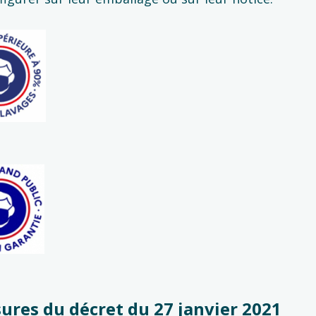
ures du décret du 27 janvier 2021