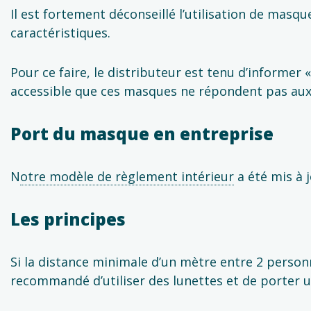
Il est fortement déconseillé l’utilisation de masq
caractéristiques.
Pour ce faire, le distributeur est tenu d’informer «
accessible que ces masques ne répondent pas aux p
Port du masque en entreprise
N
otre modèle de règlement intérieur
a été mis à j
Les principes
Si la distance minimale d’un mètre entre 2 person
recommandé d’utiliser des lunettes et de porter u