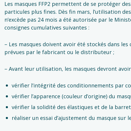
Les masques FFP2 permettent de se protéger des 
particules plus fines. Dès fin mars, l’utilisation
n’excède pas 24 mois a été autorisée par le Minis
consignes cumulatives suivantes :
– Les masques doivent avoir été stockés dans les 
prévues par le fabricant ou le distributeur ;
– Avant leur utilisation, les masques devront avoir f
vérifier l’intégrité des conditionnements par con
vérifier l’apparence (couleur d’origine) du masq
vérifier la solidité des élastiques et de la bar
réaliser un essai d’ajustement du masque sur le