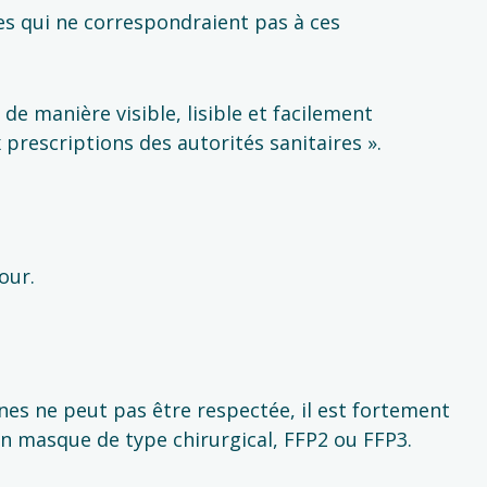
ues qui ne correspondraient pas à ces
 de manière visible, lisible et facilement
rescriptions des autorités sanitaires ».
our.
nes ne peut pas être respectée, il est fortement
n masque de type chirurgical, FFP2 ou FFP3.