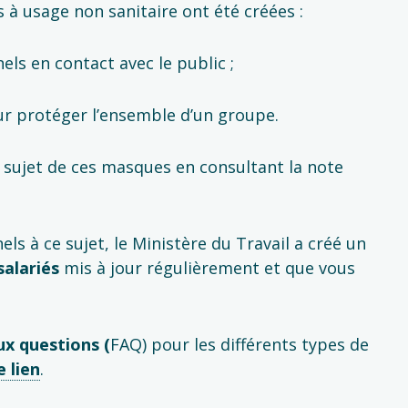
 à usage non sanitaire ont été créées :
ls en contact avec le public ;
ur protéger l’ensemble d’un groupe.
 sujet de ces masques en consultant la note
s à ce sujet, le Ministère du Travail a créé un
salariés
mis à jour régulièrement et que vous
ux questions (
FAQ) pour les différents types de
e lien
.