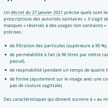
Un
décret du 27 janvier 2021
précise quels sont l
prescriptions des autorités sanitaires ». Il s’agit
masques « réservés à des usages non sanitaires » 
précises :
de filtration des particules (supérieure à 90 %),
de perméabilité à l’air (à 96 litres par mètre 
pascal),
de respirabilité (pendant un temps de quatre 
de forme (ajustement sur le visage avec une 
pas de couture sagittale).
Des caractéristiques qui doivent survivre à « au mo