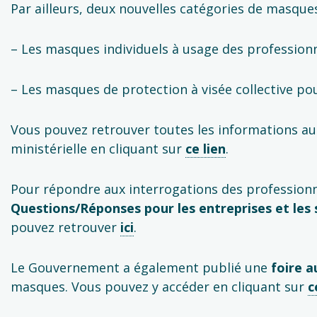
Par ailleurs, deux nouvelles catégories de masques
– Les masques individuels à usage des professionne
– Les masques de protection à visée collective po
Vous pouvez retrouver toutes les informations au
ministérielle en cliquant sur
ce lien
.
Pour répondre aux interrogations des professionnel
Questions/Réponses
pour les entreprises et les 
pouvez retrouver
ici
.
Le Gouvernement a également publié une
foire a
masques. Vous pouvez y accéder en cliquant sur
c