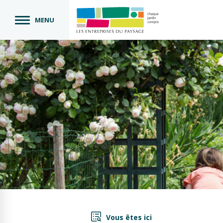
MENU
Vous êtes ici