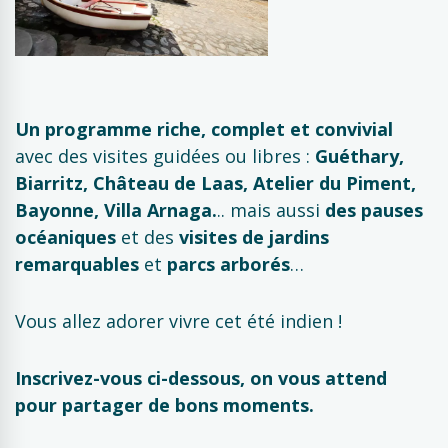
Un programme riche, complet et convivial
avec des visites guidées ou libres :
Guéthary,
Biarritz, Château de Laas, Atelier du Piment,
Bayonne, Villa Arnaga.
.. mais aussi
des pauses
océaniques
et des
visites de jardins
remarquables
et
parcs arborés
…
Vous allez adorer vivre cet été indien !
Inscrivez-vous ci-dessous, on vous attend
pour partager de bons moments.