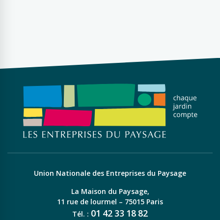
Union Nationale des Entreprises du Paysage
La Maison du Paysage,
11 rue de lourmel – 75015 Paris
01
42
33
18
82
Tél. :