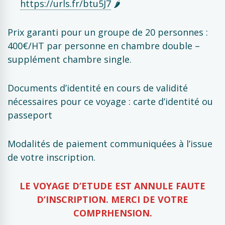
https://urls.fr/btu5J7
🌶️
Prix garanti pour un groupe de 20 personnes :
400€/HT par personne en chambre double –
supplément chambre single.
Documents d’identité en cours de validité
nécessaires pour ce voyage : carte d’identité ou
passeport
Modalités de paiement communiquées à l’issue
de votre inscription.
LE VOYAGE D’ETUDE EST ANNULE FAUTE
D’INSCRIPTION. MERCI DE VOTRE
COMPRHENSION.