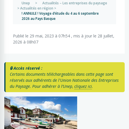
Unep
>
Actualités – Les entreprises du paysage
>
Actualités en région
>
! ANNULE ! Voyage d’étude du 4 au 6 septembre
2026 au Pays Basque
Publié le 29 mai, 2023 à 07h54 , mis à jour le 28 juillet,
2026 à 08h07
🔒 Accès réservé :
Certains documents téléchargeables dans cette page sont
réservés aux adhérents de l'Union Nationale des Entreprises
du Paysage. Pour adhérer à l’Unep,
cliquez ici
.