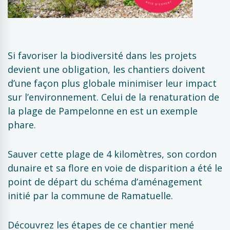
Si favoriser la biodiversité dans les projets
devient une obligation, les chantiers doivent
d’une façon plus globale minimiser leur impact
sur l’environnement. Celui de la renaturation de
la plage de Pampelonne en est un exemple
phare.
Sauver cette plage de 4 kilomètres, son cordon
dunaire et sa flore en voie de disparition a été le
point de départ du schéma d’aménagement
initié par la commune de Ramatuelle.
Découvrez les étapes de ce chantier mené