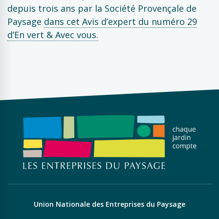
depuis trois ans par la Société Provençale de
Paysage
dans cet Avis d’expert du numéro 29
d’En vert & Avec vous.
Union Nationale des Entreprises du Paysage