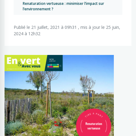
Renaturation vertueuse : minimiser l’impact sur
l’environnement ?
Publié le 21 juillet, 2021 à 09h31 , mis à jour le 25 juin,
2024 à 12h32