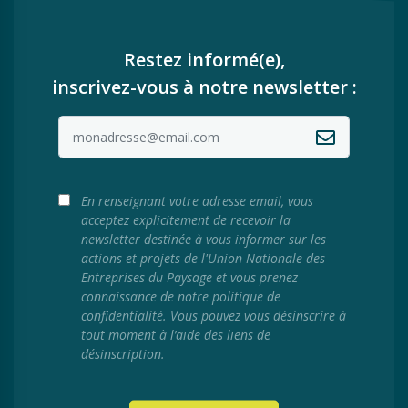
Restez informé(e),
inscrivez-vous à notre newsletter :
En renseignant votre adresse email, vous
acceptez explicitement de recevoir la
newsletter destinée à vous informer sur les
actions et projets de l'Union Nationale des
Entreprises du Paysage et vous prenez
connaissance de notre politique de
confidentialité. Vous pouvez vous désinscrire à
tout moment à l’aide des liens de
désinscription.