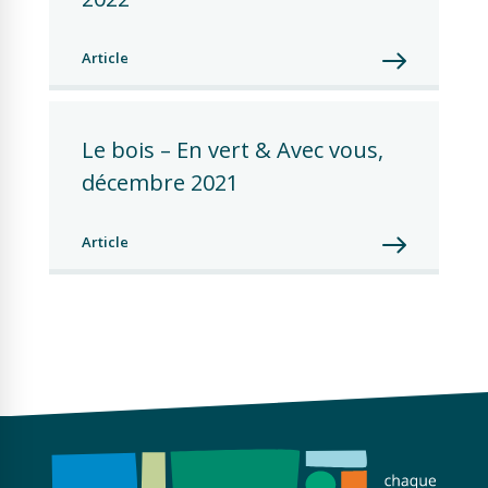
Article
Le bois – En vert & Avec vous, 
décembre 2021
Article