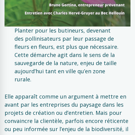
Planter pour les butineurs, devenant
des pollinisateurs par leur passage de
fleurs en fleurs, est plus que nécessaire.
Cette démarche agit dans le sens de la
sauvegarde de la nature, enjeu de taille
aujourd’hui tant en ville qu’en zone
rurale.
Elle apparaît comme un argument à mettre en
avant par les entreprises du paysage dans les
projets de création ou d’entretien. Mais pour
convaincre la clientèle, parfois encore réticente
ou peu informée sur l’enjeu de la biodiversité, il