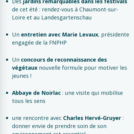
Des
jardins remarquables dans les festivals
de cet été : rendez-vous à Chaumont-sur-
Loire et au Landesgartenschau
Un
entretien avec Marie Levaux
, présidente
engagée de la FNPHP
Un
concours de reconnaissance des
végétaux
nouvelle formule pour motiver les
jeunes !
Abbaye de Noirlac
: une visite qui mobilise
tous les sens
une rencontre avec
Charles Hervé-Gruyer
:
donner envie de prendre soin de son