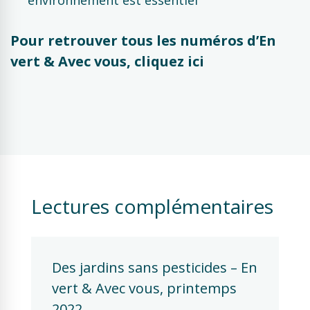
environnement est essentiel
Pour retrouver tous les numéros d’En
vert & Avec vous, cliquez ici
Lectures complémentaires
Des jardins sans pesticides – En 
vert & Avec vous, printemps 
2022