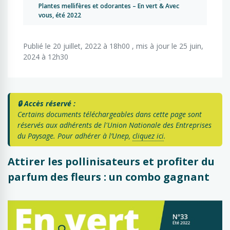
Plantes mellifères et odorantes – En vert & Avec
vous, été 2022
Publié le 20 juillet, 2022 à 18h00 , mis à jour le 25 juin,
2024 à 12h30
🔒 Accès réservé :
Certains documents téléchargeables dans cette page sont
réservés aux adhérents de l'Union Nationale des Entreprises
du Paysage. Pour adhérer à l’Unep,
cliquez ici
.
Attirer les pollinisateurs et profiter du
parfum des fleurs : un combo gagnant