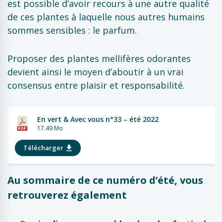
est possible d’avoir recours à une autre qualité
de ces plantes à laquelle nous autres humains
sommes sensibles : le parfum.
Proposer des plantes mellifères odorantes
devient ainsi le moyen d’aboutir à un vrai
consensus entre plaisir et responsabilité.
En vert & Avec vous n°33 – été 2022
17.49 Mo
Télécharger
Au sommaire de ce numéro d’été, vous
retrouverez également