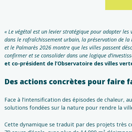
« Le végétal est un levier stratégique pour adapter le
dans le rafraîchissement urbain, la préservation de la 
et le Palmarès 2026 montre que les villes passent dés
confirmer et se consolider dans une logique d’investis
et co-président de l’Observatoire des villes vert
Des actions concrètes pour faire 
Face à l’intensification des épisodes de chaleur, aux
solutions fondées sur la nature pour rendre la ville
Cette dynamique se traduit par des projets très co