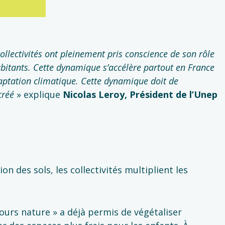
ollectivités ont pleinement pris conscience de son rôle
habitants. Cette dynamique s’accélère partout en France
aptation climatique. Cette dynamique doit de
 créé
» explique
Nicolas Leroy, Président de l’Unep
ion des sols, les collectivités multiplient les
ours nature » a déjà permis de végétaliser