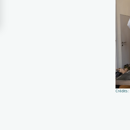
Crédits 