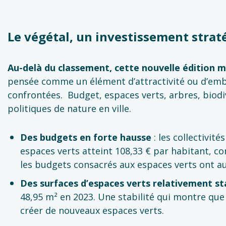
Le végétal, un investissement strat
Au-delà du classement, cette nouvelle édition
pensée comme un élément d’attractivité ou d’embe
confrontées. Budget, espaces verts, arbres, biodi
politiques de nature en ville.
Des budgets en forte hausse
: les collectivit
espaces verts atteint 108,33 € par habitant, co
les budgets consacrés aux espaces verts ont 
Des surfaces d’espaces verts relativement st
48,95 m² en 2023. Une stabilité qui montre que 
créer de nouveaux espaces verts.