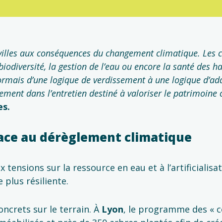
s villes aux conséquences du changement climatique. Les c
biodiversité, la gestion de l’eau ou encore la santé des 
ormais d’une logique de verdissement à une logique d’ad
sement dans l’entretien destiné à valoriser le patrimoine
es.
face au dérèglement climatique
 tensions sur la ressource en eau et à l’artificialisat
 plus résiliente.
ncrets sur le terrain. À
Lyon
, le programme des « c