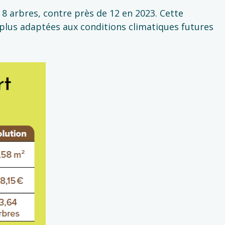
 8 arbres, contre près de 12 en 2023. Cette
 plus adaptées aux conditions climatiques futures