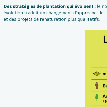
Des stratégies de plantation qui évoluent
: le n
évolution traduit un changement d’approche : les 
et des projets de renaturation plus qualitatifs.