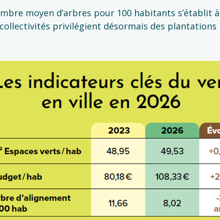
ombre moyen d’arbres pour 100 habitants s’établit à
collectivités privilégient désormais des plantations