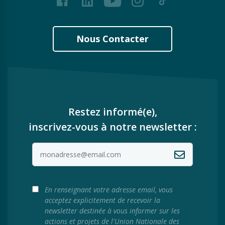
Nous Contacter
Restez informé(e),
inscrivez-vous à notre newsletter :
En renseignant votre adresse email, vous
acceptez explicitement de recevoir la
newsletter destinée à vous informer sur les
actions et projets de l'Union Nationale des