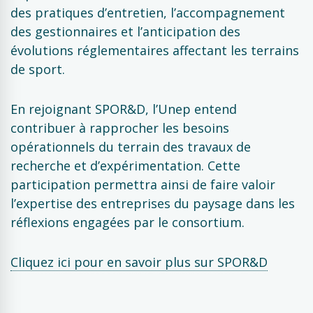
des pratiques d’entretien, l’accompagnement
des gestionnaires et l’anticipation des
évolutions réglementaires affectant les terrains
de sport.
En rejoignant SPOR&D, l’Unep entend
contribuer à rapprocher les besoins
opérationnels du terrain des travaux de
recherche et d’expérimentation. Cette
participation permettra ainsi de faire valoir
l’expertise des entreprises du paysage dans les
réflexions engagées par le consortium.
Cliquez ici pour en savoir plus sur SPOR&D