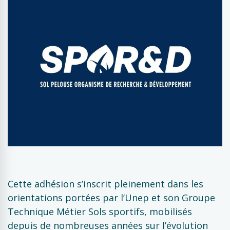
Cette adhésion s’inscrit pleinement dans les
orientations portées par l’Unep et son Groupe
Technique Métier Sols sportifs, mobilisés
depuis de nombreuses années sur l’évolution