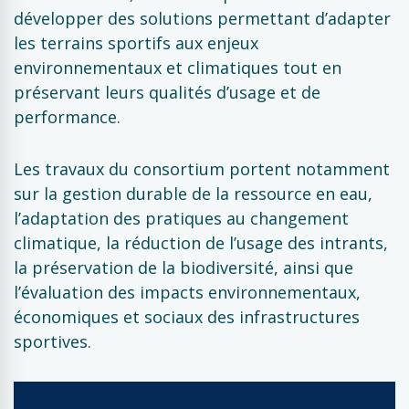
développer des solutions permettant d’adapter
les terrains sportifs aux enjeux
environnementaux et climatiques tout en
préservant leurs qualités d’usage et de
performance.
Les travaux du consortium portent notamment
sur la gestion durable de la ressource en eau,
l’adaptation des pratiques au changement
climatique, la réduction de l’usage des intrants,
la préservation de la biodiversité, ainsi que
l’évaluation des impacts environnementaux,
économiques et sociaux des infrastructures
sportives.