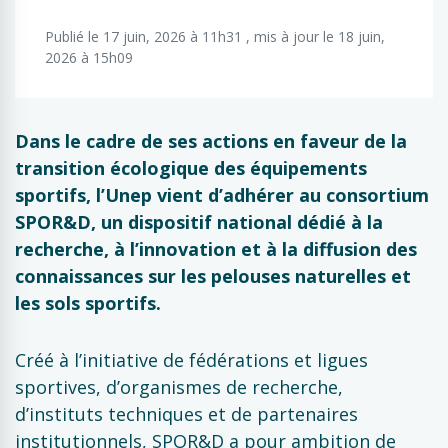
Publié le 17 juin, 2026 à 11h31 , mis à jour le 18 juin,
2026 à 15h09
Dans le cadre de ses actions en faveur de la
transition écologique des équipements
sportifs, l’Unep vient d’adhérer au consortium
SPOR&D, un dispositif national dédié à la
recherche, à l’innovation et à la diffusion des
connaissances sur les pelouses naturelles et
les sols sportifs.
Créé à l’initiative de fédérations et ligues
sportives, d’organismes de recherche,
d’instituts techniques et de partenaires
institutionnels, SPOR&D a pour ambition de