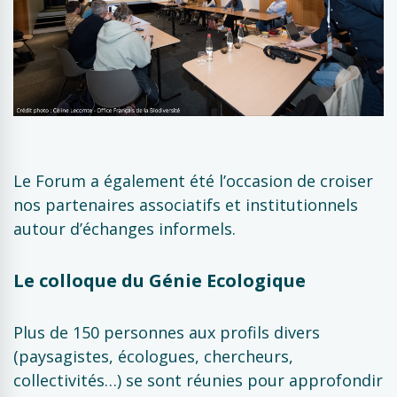
Le Forum a également été l’occasion de croiser
nos partenaires associatifs et institutionnels
autour d’échanges informels.
Le colloque du Génie Ecologique
Plus de 150 personnes aux profils divers
(paysagistes, écologues, chercheurs,
collectivités…) se sont réunies pour approfondir