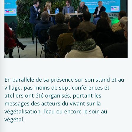
En parallèle de sa présence sur son stand et au
village, pas moins de sept conférences et
ateliers ont été organisés, portant les
messages des acteurs du vivant sur la
végétalisation, l’eau ou encore le soin au
végétal.