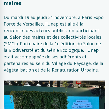
maires
Du mardi 19 au jeudi 21 novembre, à Paris Expo
Porte de Versailles, l’Unep est allé à la
rencontre des acteurs publics, en participant
au Salon des maires et des collectivités locales
(SMCL). Partenaire de la 1e édition du Salon de
la Biodiversité et du Génie Ecologique, l’Unep
était accompagnée de ses adhérents et
partenaires au sein du Village du Paysage, de la
Végétalisation et de la Renaturation Urbaine.