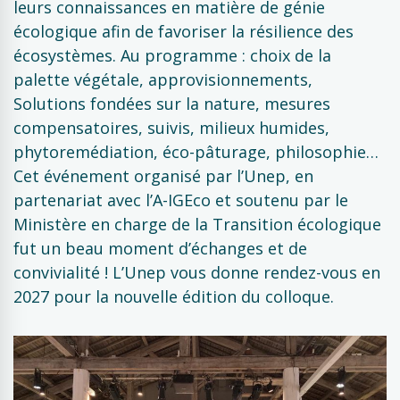
leurs connaissances en matière de génie
écologique afin de favoriser la résilience des
écosystèmes. Au programme : choix de la
palette végétale, approvisionnements,
Solutions fondées sur la nature, mesures
compensatoires, suivis, milieux humides,
phytoremédiation, éco-pâturage, philosophie…
Cet événement organisé par l’Unep, en
partenariat avec l’A-IGEco et soutenu par le
Ministère en charge de la Transition écologique
fut un beau moment d’échanges et de
convivialité ! L’Unep vous donne rendez-vous en
2027 pour la nouvelle édition du colloque.