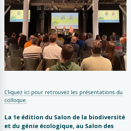
Cliquez ici pour retrouvez les présentations du
colloque.
La 1e édition du Salon de la biodiversité
et du génie écologique, au Salon des