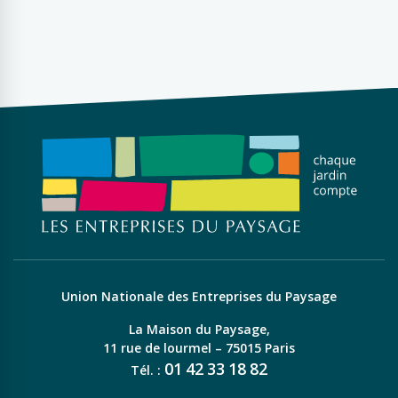
Union Nationale des Entreprises du Paysage
La Maison du Paysage,
11 rue de lourmel – 75015 Paris
01
42
33
18
82
Tél. :