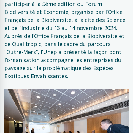
participer à la 5ème édition du Forum
Biodiversité et Economie, organisé par l’Office
Français de la Biodiversité, à la cité des Science
et de l’Industrie du 13 au 14 novembre 2024.
Auprès de l’Office Français de la Biodiversité et
de Qualitropic, dans le cadre du parcours
“Outre-Mers”, l’Unep a présenté la façon dont
l’organisation accompagne les entreprises du
paysage sur la problématique des Espèces
Exotiques Envahissantes.