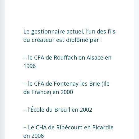
Le gestionnaire actuel, l’un des fils
du créateur est diplômé par :
– le CFA de Rouffach en Alsace en
1996
– le CFA de Fontenay les Brie (Ile
de France) en 2000
– l’École du Breuil en 2002
– Le CHA de Ribécourt en Picardie
en 2006