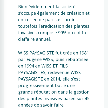
Bien évidemment la société
s’occupe également de création et
entretien de parcs et jardins,
toutefois l’éradication des plantes
invasives compose 99% du chiffre
d’affaire annuel.
WISS PAYSAGISTE fut crée en 1981
par Eugène WISS, puis rebaptisée
en 1994 en WISS ET FILS
PAYSAGISTES, redevenue WISS
PAYSAGISTE en 2014, elle s’est
progressivement bâtie une
grande réputation dans la gestion
des plantes invasives basée sur 45
années de savoir faire.