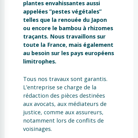
plantes envahissantes aussi
appelées ”pestes végétales”
telles que la renouée du Japon
ou encore le bambou à rhizomes
traçants. Nous travaillons sur
toute la France, mais également
au besoin sur les pays européens
limitrophes.
Tous nos travaux sont garantis.
L’entreprise se charge de la
rédaction des pièces destinées
aux avocats, aux médiateurs de
justice, comme aux assureurs,
notamment lors de conflits de
voisinages.