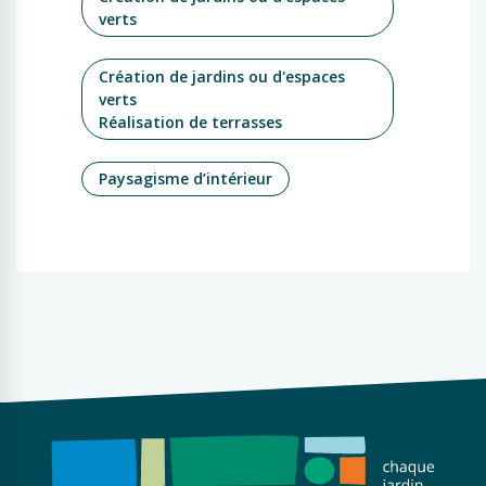
verts
Création de jardins ou d'espaces
verts
Réalisation de terrasses
Paysagisme d’intérieur