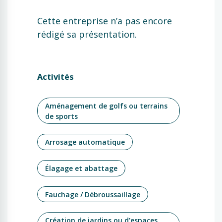
Cette entreprise n’a pas encore
rédigé sa présentation.
Activités
Aménagement de golfs ou terrains
de sports
Arrosage automatique
Élagage et abattage
Fauchage / Débroussaillage
Création de jardins ou d'espaces