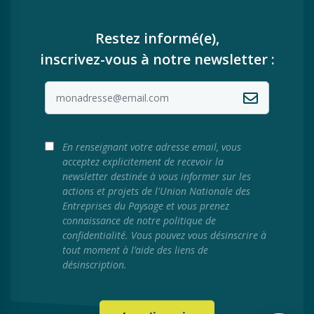
Restez informé(e),
inscrivez-vous à notre newsletter :
En renseignant votre adresse email, vous
acceptez explicitement de recevoir la
newsletter destinée à vous informer sur les
actions et projets de l'Union Nationale des
Entreprises du Paysage et vous prenez
connaissance de notre politique de
confidentialité. Vous pouvez vous désinscrire à
tout moment à l’aide des liens de
désinscription.