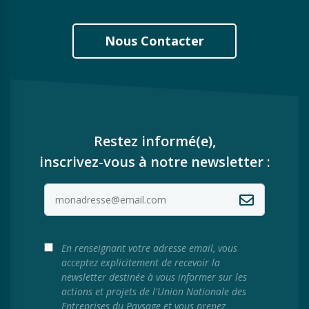
Nous Contacter
Restez informé(e),
inscrivez-vous à notre newsletter :
En renseignant votre adresse email, vous
acceptez explicitement de recevoir la
newsletter destinée à vous informer sur les
actions et projets de l'Union Nationale des
Entreprises du Paysage et vous prenez