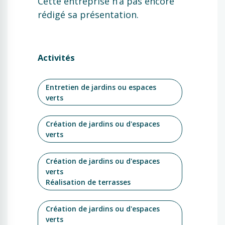
Cette entreprise n’a pas encore
rédigé sa présentation.
Activités
Entretien de jardins ou espaces
verts
Création de jardins ou d'espaces
verts
Création de jardins ou d'espaces
verts
Réalisation de terrasses
Création de jardins ou d'espaces
verts