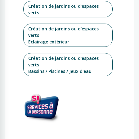
Création de jardins ou d'espaces
verts
Création de jardins ou d'espaces
verts
Eclairage extérieur
Création de jardins ou d'espaces
verts
Bassins / Piscines / Jeux d'eau