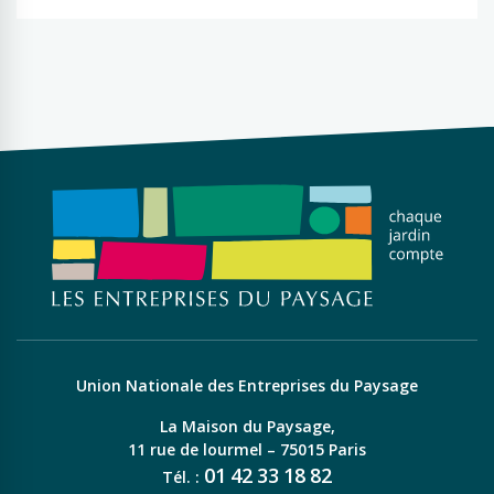
Union Nationale des Entreprises du Paysage
La Maison du Paysage,
11 rue de lourmel – 75015 Paris
01
42
33
18
82
Tél. :