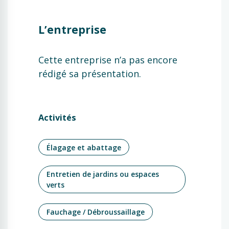
L’entreprise
Cette entreprise n’a pas encore
rédigé sa présentation.
Activités
Élagage et abattage
Entretien de jardins ou espaces
verts
Fauchage / Débroussaillage