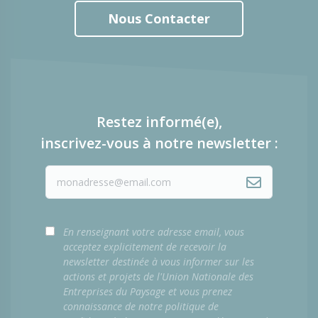
Nous Contacter
Restez informé(e),
inscrivez-vous à notre newsletter :
En renseignant votre adresse email, vous
acceptez explicitement de recevoir la
newsletter destinée à vous informer sur les
actions et projets de l'Union Nationale des
Entreprises du Paysage et vous prenez
connaissance de notre politique de