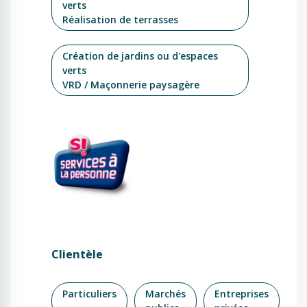
verts
Réalisation de terrasses
Création de jardins ou d'espaces
verts
VRD / Maçonnerie paysagère
Clientèle
Particuliers
Marchés
Entreprises