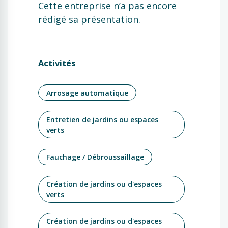
Cette entreprise n’a pas encore
rédigé sa présentation.
Activités
Arrosage automatique
Entretien de jardins ou espaces
verts
Fauchage / Débroussaillage
Création de jardins ou d'espaces
verts
Création de jardins ou d'espaces