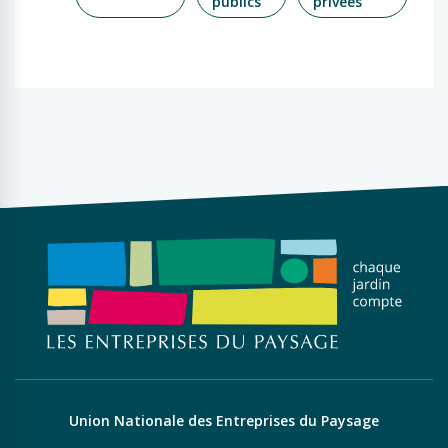
publics
privées
Union Nationale des Entreprises du Paysage