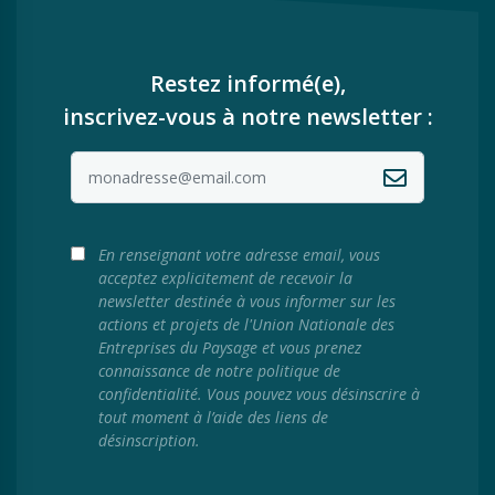
Restez informé(e),
inscrivez-vous à notre newsletter :
En renseignant votre adresse email, vous
acceptez explicitement de recevoir la
newsletter destinée à vous informer sur les
actions et projets de l'Union Nationale des
Entreprises du Paysage et vous prenez
connaissance de notre politique de
confidentialité. Vous pouvez vous désinscrire à
tout moment à l’aide des liens de
désinscription.