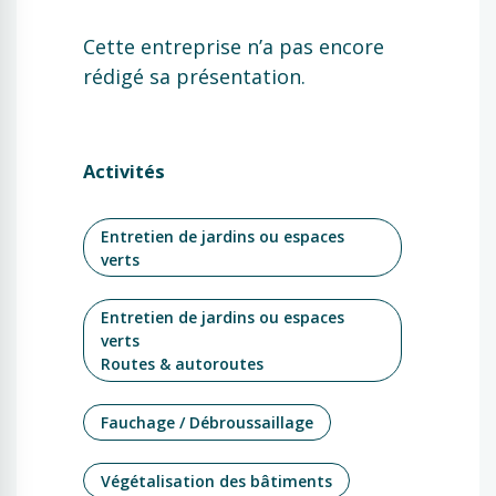
Cette entreprise n’a pas encore
rédigé sa présentation.
Activités
Entretien de jardins ou espaces
verts
Entretien de jardins ou espaces
verts
Routes & autoroutes
Fauchage / Débroussaillage
Végétalisation des bâtiments