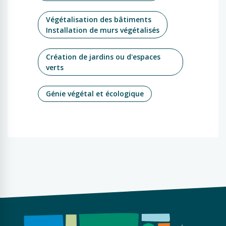
Végétalisation des bâtiments
Installation de murs végétalisés
Création de jardins ou d'espaces
verts
Génie végétal et écologique