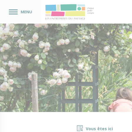
MENU
Vous êtes ici