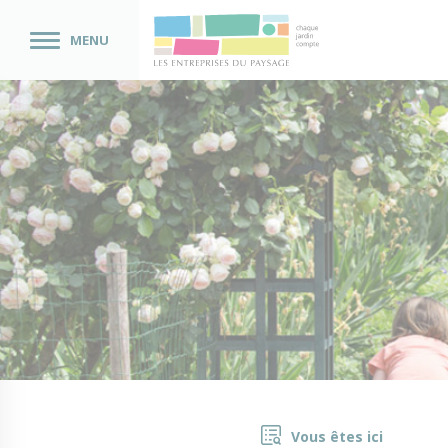
MENU
Vous êtes ici