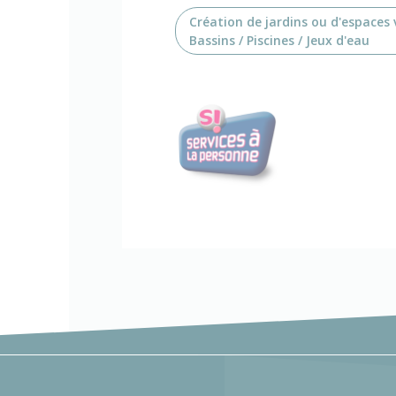
Création de jardins ou d'espaces 
Bassins / Piscines / Jeux d'eau