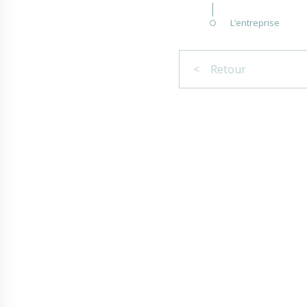
L’entreprise
< Retour