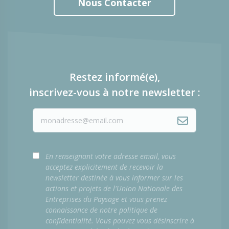
Nous Contacter
Restez informé(e),
inscrivez-vous à notre newsletter :
En renseignant votre adresse email, vous
acceptez explicitement de recevoir la
newsletter destinée à vous informer sur les
actions et projets de l'Union Nationale des
Entreprises du Paysage et vous prenez
connaissance de notre politique de
confidentialité. Vous pouvez vous désinscrire à