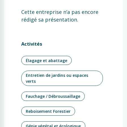
Cette entreprise n’a pas encore
rédigé sa présentation.
Activités
Élagage et abattage
Entretien de jardins ou espaces
verts
Fauchage / Débroussaillage
Reboisement Forestier
Génie végétal et écologique