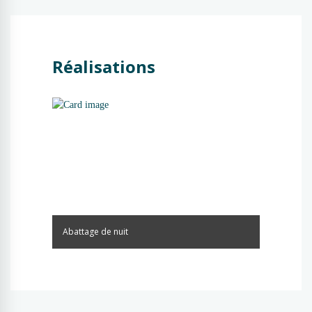
Réalisations
Abattage de nuit