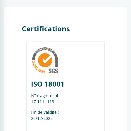
Certifications
ISO 18001
N° d’agrément :
17-11-h-113
Fin de validité :
26/12/2022