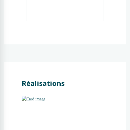
Réalisations