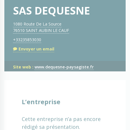
SAS DEQUESNE
1080 Route De La Source
76510 SAINT AUBIN LE CAUF
+33235853030
Envoyer un email
Site web :
www.dequesne-paysagiste.fr
L’entreprise
Cette entreprise n’a pas encore
rédigé sa présentation.