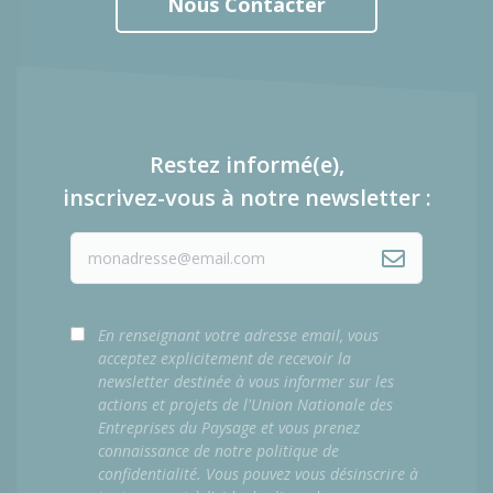
Nous Contacter
Restez informé(e),
inscrivez-vous à notre newsletter :
En renseignant votre adresse email, vous
acceptez explicitement de recevoir la
newsletter destinée à vous informer sur les
actions et projets de l'Union Nationale des
Entreprises du Paysage et vous prenez
connaissance de notre politique de
confidentialité. Vous pouvez vous désinscrire à