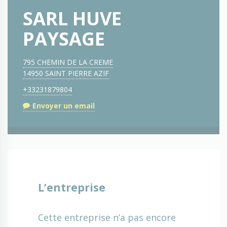
SARL HUVE
PAYSAGE
795 CHEMIN DE LA CREME
14950 SAINT PIERRE AZIF
+33231879804
Envoyer un email
L’entreprise
Cette entreprise n’a pas encore