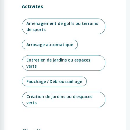
Activités
Aménagement de golfs ou terrains
de sports
Arrosage automatique
Entretien de jardins ou espaces
verts
Fauchage / Débroussaillage
Création de jardins ou d'espaces
verts