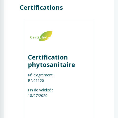
Certifications
Certification 
phytosanitaire
N° d’agrément :
BN01120
Fin de validité :
18/07/2020