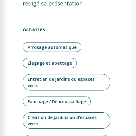
rédigé sa présentation.
Activités
Arrosage automatique
Élagage et abattage
Entretien de jardins ou espaces
verts
Fauchage / Débroussaillage
Création de jardins ou d'espaces
verts