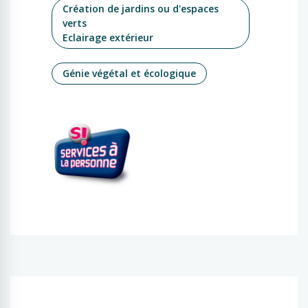
Création de jardins ou d'espaces
verts
Eclairage extérieur
Génie végétal et écologique