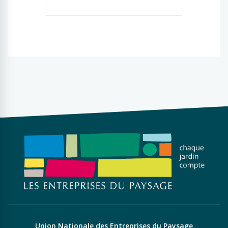
Union Nationale des Entreprises du Paysage