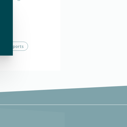
ns de sports