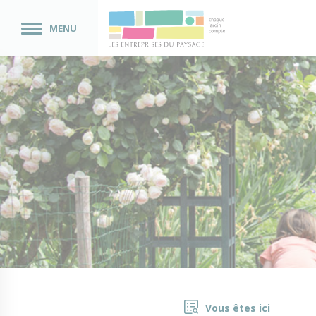
MENU
Vous êtes ici