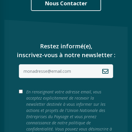
Nous Contacter
Restez informé(e),
inscrivez-vous à notre newsletter :
En renseignant votre adresse email, vous
acceptez explicitement de recevoir la
newsletter destinée à vous informer sur les
actions et projets de l'Union Nationale des
Entreprises du Paysage et vous prenez
connaissance de notre politique de
confidentialité. Vous pouvez vous désinscrire à