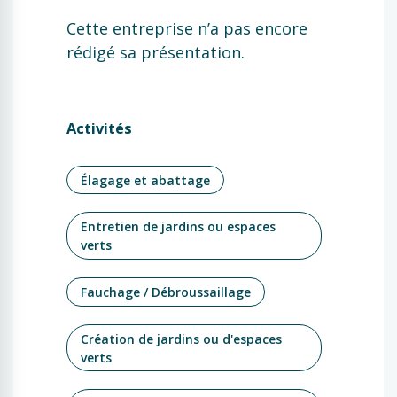
Cette entreprise n’a pas encore
rédigé sa présentation.
Activités
Élagage et abattage
Entretien de jardins ou espaces
verts
Fauchage / Débroussaillage
Création de jardins ou d'espaces
verts