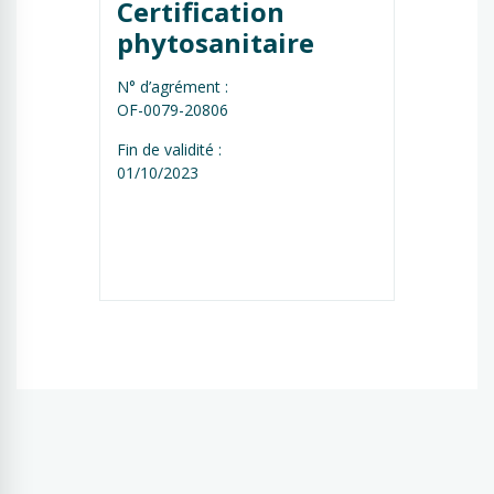
Certification 
phytosanitaire
N° d’agrément :
OF-0079-20806
Fin de validité :
01/10/2023