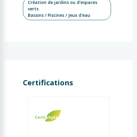
Création de jardins ou d'espaces
verts
Bassins / Piscines / Jeux d'eau
Certifications