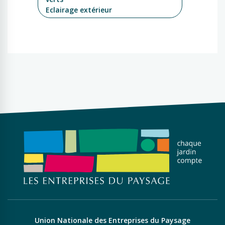
Eclairage extérieur
Union Nationale des Entreprises du Paysage