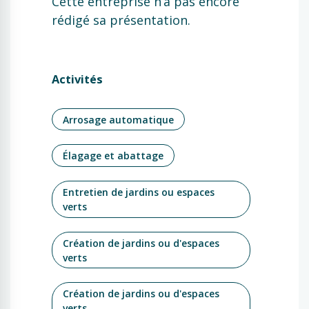
Cette entreprise n’a pas encore
rédigé sa présentation.
Activités
Arrosage automatique
Élagage et abattage
Entretien de jardins ou espaces
verts
Création de jardins ou d'espaces
verts
Création de jardins ou d'espaces
verts