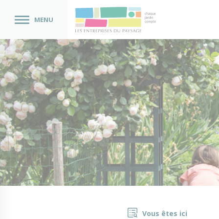
MENU
Vous êtes ici