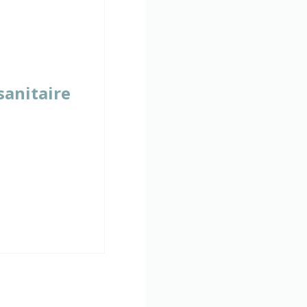
sanitaire