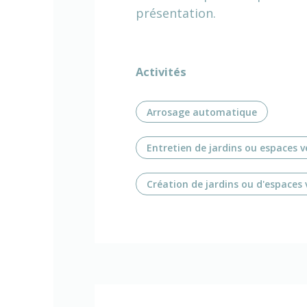
présentation.
Activités
Arrosage automatique
Entretien de jardins ou espaces v
Création de jardins ou d'espaces 