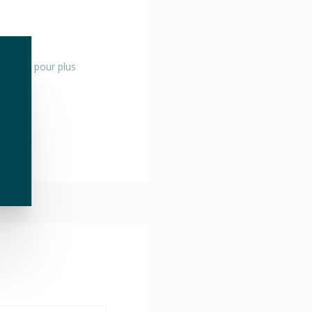
 le site pour plus