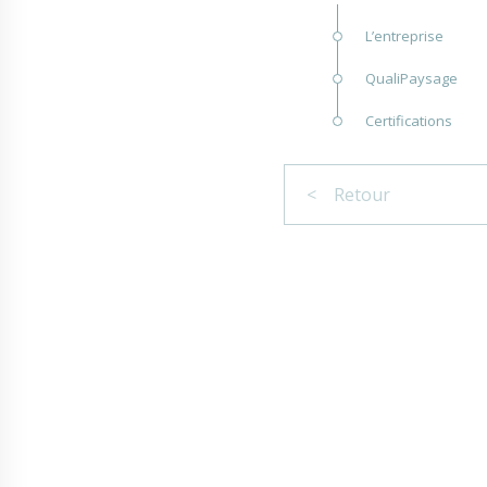
L’entreprise
QualiPaysage
Certifications
< Retour