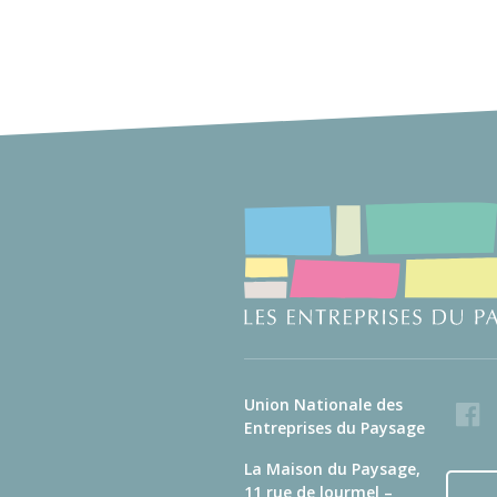
Union Nationale des
Faceb
Entreprises du Paysage
La Maison du Paysage,
11 rue de lourmel –