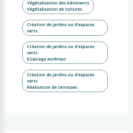
Végétalisation des bâtiments
Végétalisation de toitures
Création de jardins ou d'espaces
verts
Création de jardins ou d'espaces
verts
Eclairage extérieur
Création de jardins ou d'espaces
verts
Réalisation de terrasses