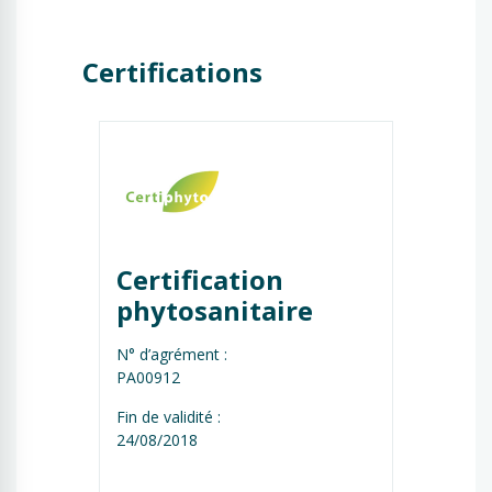
Certifications
Certification 
phytosanitaire
N° d’agrément :
PA00912
Fin de validité :
24/08/2018