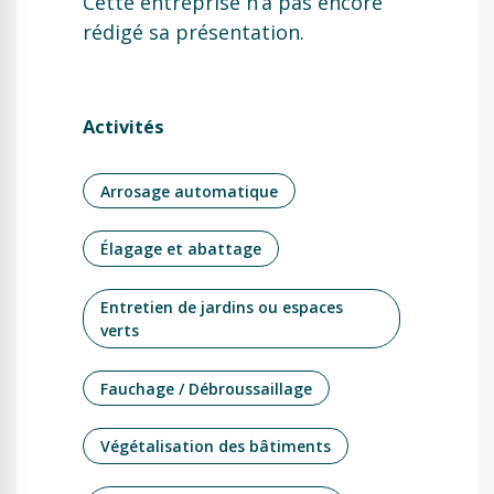
Cette entreprise n’a pas encore
rédigé sa présentation.
Activités
Arrosage automatique
Élagage et abattage
Entretien de jardins ou espaces
verts
Fauchage / Débroussaillage
Végétalisation des bâtiments