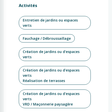
Activités
Entretien de jardins ou espaces
verts
Fauchage / Débroussaillage
Création de jardins ou d'espaces
verts
Création de jardins ou d'espaces
verts
Réalisation de terrasses
Création de jardins ou d'espaces
verts
VRD / Maçonnerie paysagère