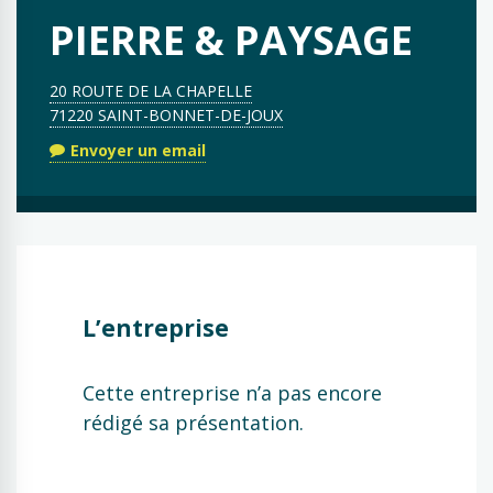
PIERRE & PAYSAGE
20 ROUTE DE LA CHAPELLE
71220 SAINT-BONNET-DE-JOUX
Envoyer un email
L’entreprise
Cette entreprise n’a pas encore
rédigé sa présentation.