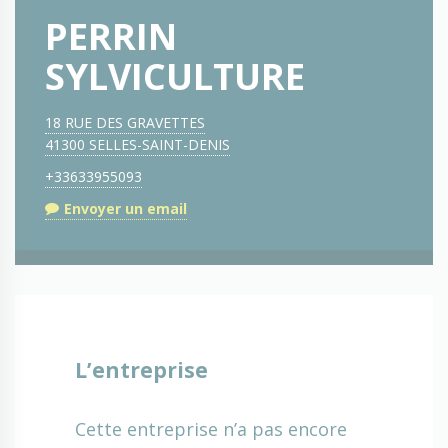
PERRIN
SYLVICULTURE
18 RUE DES GRAVETTES
41300 SELLES-SAINT-DENIS
+33633955093
Envoyer un email
L’entreprise
Cette entreprise n’a pas encore