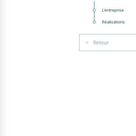
L’entreprise
Réalisations
< Retour