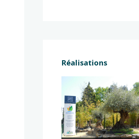
Réalisations