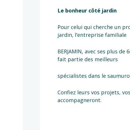
Le bonheur côté jardin
Pour celui qui cherche un pr
jardin, l’entreprise familiale
BERJAMIN, avec ses plus de 6
fait partie des meilleurs
spécialistes dans le saumuro
Confiez leurs vos projets, vos
accompagneront.