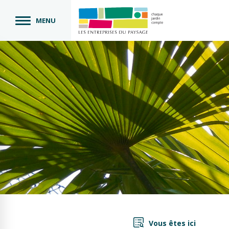
MENU
Vous êtes ici