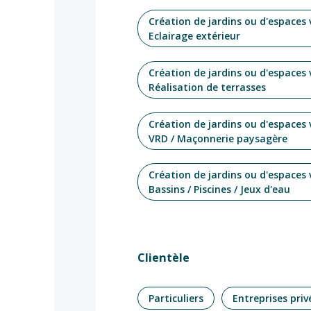
Création de jardins ou d'espaces 
Eclairage extérieur
Création de jardins ou d'espaces 
Réalisation de terrasses
Création de jardins ou d'espaces 
VRD / Maçonnerie paysagère
Création de jardins ou d'espaces 
Bassins / Piscines / Jeux d'eau
Clientèle
Particuliers
Entreprises priv