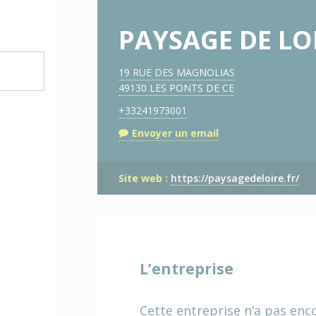
PAYSAGE DE LO
19 RUE DES MAGNOLIAS
49130 LES PONTS DE CE
+33241973001
Envoyer un email
Site web :
https://paysagedeloire.fr/
L’entreprise
Cette entreprise n’a pas enc