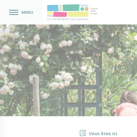
MENU
Vous êtes ici