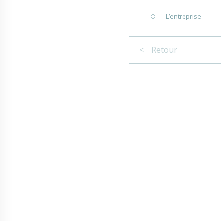
L’entreprise
< Retour