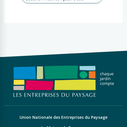
Union Nationale des Entreprises du Paysage