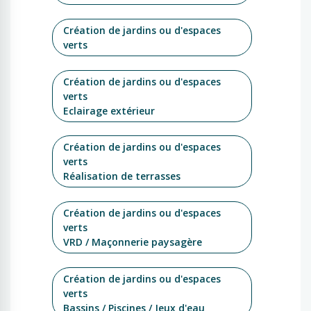
Création de jardins ou d'espaces
verts
Création de jardins ou d'espaces
verts
Eclairage extérieur
Création de jardins ou d'espaces
verts
Réalisation de terrasses
Création de jardins ou d'espaces
verts
VRD / Maçonnerie paysagère
Création de jardins ou d'espaces
verts
Bassins / Piscines / Jeux d'eau