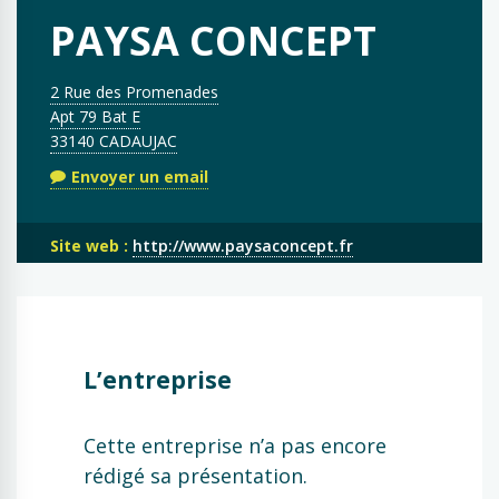
PAYSA CONCEPT
2 Rue des Promenades
Apt 79 Bat E
33140 CADAUJAC
Envoyer un email
Site web :
http://www.paysaconcept.fr
L’entreprise
Cette entreprise n’a pas encore
rédigé sa présentation.