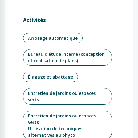
Activités
Arrosage automatique
Bureau d'étude interne (conception
et réalisation de plans)
Élagage et abattage
Entretien de jardins ou espaces
verts
Entretien de jardins ou espaces
verts
Utilisation de techniques
alternatives au phyto