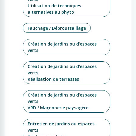
Utilisation de techniques
alternatives au phyto
Fauchage / Débroussaillage
Création de jardins ou d'espaces
verts
Création de jardins ou d'espaces
verts
Réalisation de terrasses
Création de jardins ou d'espaces
verts
VRD / Maçonnerie paysagère
Entretien de jardins ou espaces
verts