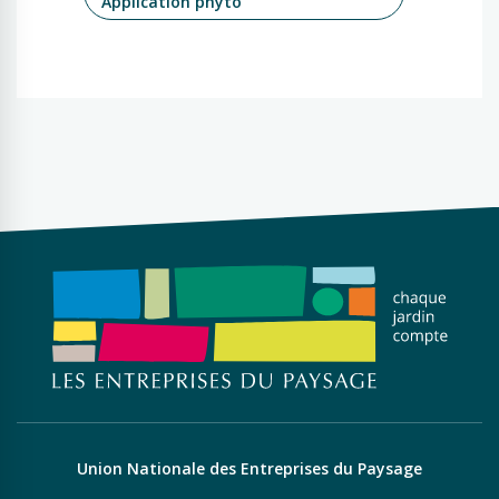
Application phyto
Union Nationale des Entreprises du Paysage