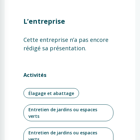
L’entreprise
Cette entreprise n’a pas encore
rédigé sa présentation.
Activités
Élagage et abattage
Entretien de jardins ou espaces
verts
Entretien de jardins ou espaces
verts